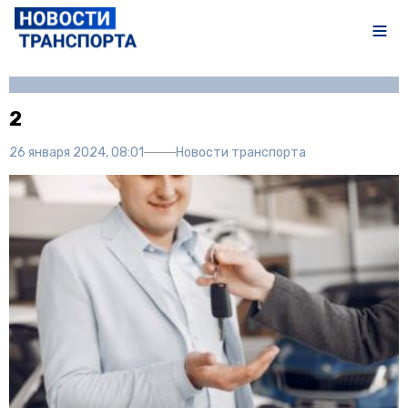
Автор:
Полина Писарева
2
26 января 2024, 08:01
Новости транспорта