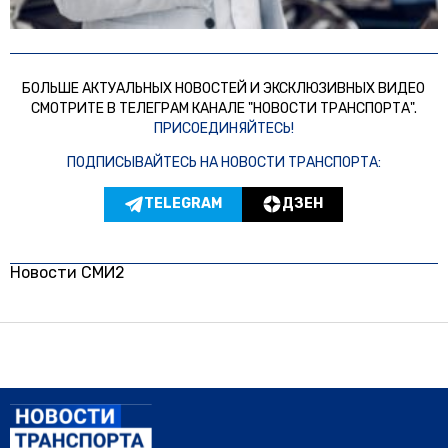
БОЛЬШЕ АКТУАЛЬНЫХ НОВОСТЕЙ И ЭКСКЛЮЗИВНЫХ ВИДЕО
СМОТРИТЕ В ТЕЛЕГРАМ КАНАЛЕ "НОВОСТИ ТРАНСПОРТА".
ПРИСОЕДИНЯЙТЕСЬ!
ПОДПИСЫВАЙТЕСЬ НА НОВОСТИ ТРАНСПОРТА:
TELEGRAM
ДЗЕН
Новости СМИ2