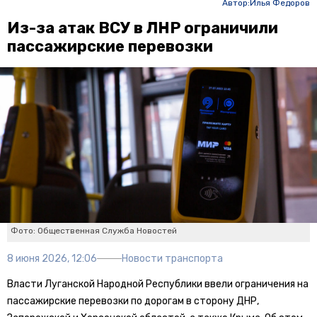
Автор:
Илья Федоров
Из-за атак ВСУ в ЛНР ограничили
пассажирские перевозки
Фото: Общественная Служба Новостей
8 июня 2026, 12:06
Новости транспорта
Власти Луганской Народной Республики ввели ограничения на
пассажирские перевозки по дорогам в сторону ДНР,