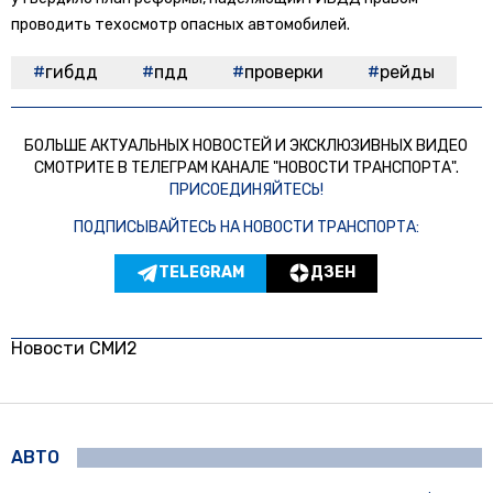
проводить техосмотр опасных автомобилей.
гибдд
пдд
проверки
рейды
БОЛЬШЕ АКТУАЛЬНЫХ НОВОСТЕЙ И ЭКСКЛЮЗИВНЫХ ВИДЕО
СМОТРИТЕ В ТЕЛЕГРАМ КАНАЛЕ "НОВОСТИ ТРАНСПОРТА".
ПРИСОЕДИНЯЙТЕСЬ!
ПОДПИСЫВАЙТЕСЬ НА НОВОСТИ ТРАНСПОРТА:
TELEGRAM
ДЗЕН
Новости СМИ2
АВТО