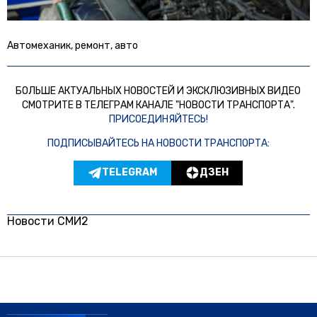
Автомеханик, ремонт, авто
БОЛЬШЕ АКТУАЛЬНЫХ НОВОСТЕЙ И ЭКСКЛЮЗИВНЫХ ВИДЕО
СМОТРИТЕ В ТЕЛЕГРАМ КАНАЛЕ "НОВОСТИ ТРАНСПОРТА".
ПРИСОЕДИНЯЙТЕСЬ!
ПОДПИСЫВАЙТЕСЬ НА НОВОСТИ ТРАНСПОРТА:
TELEGRAM
ДЗЕН
Новости СМИ2