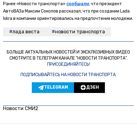
Ранее «Новости транспорта»
сообщали
, что президент
АвтоВАЗа Максим Соколов рассказал, что при создании Lada
Iskra в компании ориентировались на предпочтения молодежи.
лада веста
новости транспорта
БОЛЬШЕ АКТУАЛЬНЫХ НОВОСТЕЙ И ЭКСКЛЮЗИВНЫХ ВИДЕО
СМОТРИТЕ В ТЕЛЕГРАМ КАНАЛЕ "НОВОСТИ ТРАНСПОРТА".
ПРИСОЕДИНЯЙТЕСЬ!
ПОДПИСЫВАЙТЕСЬ НА НОВОСТИ ТРАНСПОРТА:
TELEGRAM
ДЗЕН
Новости СМИ2