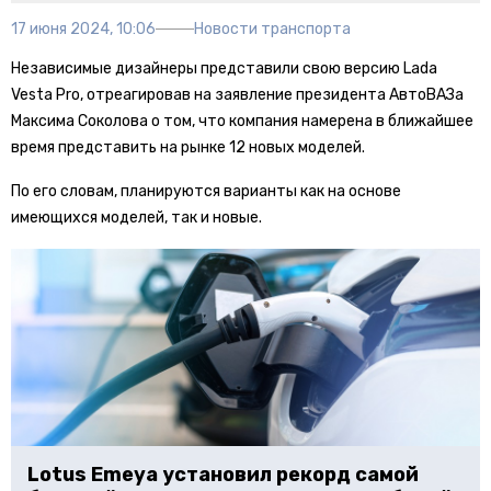
17 июня 2024, 10:06
Новости транспорта
Независимые дизайнеры представили свою версию Lada
Vesta Pro, отреагировав на заявление президента АвтоВАЗа
Максима Соколова о том, что компания намерена в ближайшее
время представить на рынке 12 новых моделей.
По его словам, планируются варианты как на основе
имеющихся моделей, так и новые.
Lotus Emeya установил рекорд самой