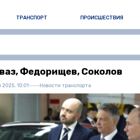
ТРАНСПОРТ
ПРОИСШЕСТВИЯ
Автор:
Ив
ваз, Федорищев, Соколов
 2025, 10:01
Новости транспорта