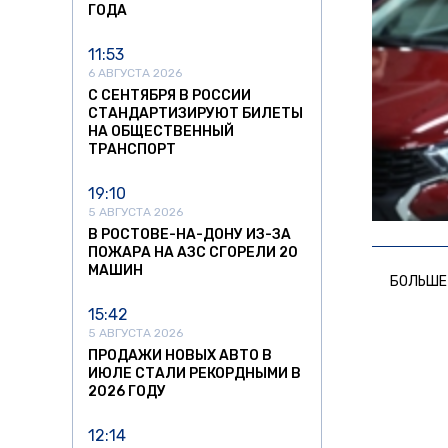
ГОДА
11:53
6 АВГУСТА 2026
С СЕНТЯБРЯ В РОССИИ
СТАНДАРТИЗИРУЮТ БИЛЕТЫ
НА ОБЩЕСТВЕННЫЙ
ТРАНСПОРТ
19:10
5 АВГУСТА 2026
В РОСТОВЕ-НА-ДОНУ ИЗ-ЗА
ПОЖАРА НА АЗС СГОРЕЛИ 20
МАШИН
БОЛЬШЕ
15:42
5 АВГУСТА 2026
ПРОДАЖИ НОВЫХ АВТО В
ИЮЛЕ СТАЛИ РЕКОРДНЫМИ В
2026 ГОДУ
12:14