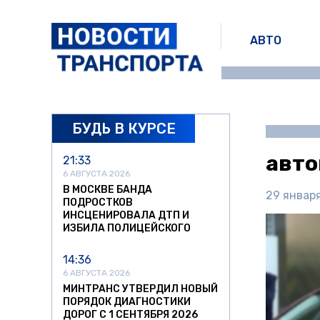
АВТО
БУДЬ В КУРСЕ
авто
21:33
6 АВГУСТА 2026
В МОСКВЕ БАНДА
29 января
ПОДРОСТКОВ
ИНСЦЕНИРОВАЛА ДТП И
ИЗБИЛА ПОЛИЦЕЙСКОГО
14:36
6 АВГУСТА 2026
МИНТРАНС УТВЕРДИЛ НОВЫЙ
ПОРЯДОК ДИАГНОСТИКИ
ДОРОГ С 1 СЕНТЯБРЯ 2026