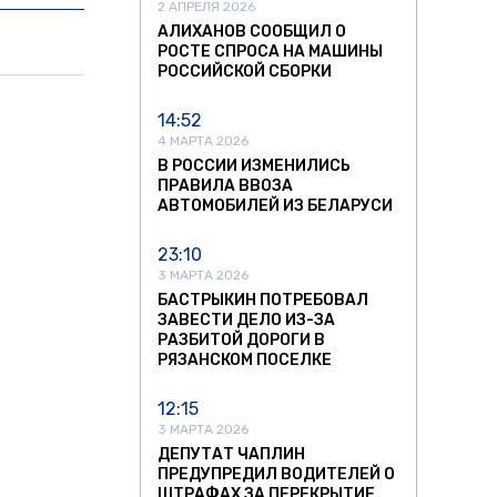
2 АПРЕЛЯ 2026
АЛИХАНОВ СООБЩИЛ О
РОСТЕ СПРОСА НА МАШИНЫ
РОССИЙСКОЙ СБОРКИ
14:52
4 МАРТА 2026
В РОССИИ ИЗМЕНИЛИСЬ
ПРАВИЛА ВВОЗА
АВТОМОБИЛЕЙ ИЗ БЕЛАРУСИ
23:10
3 МАРТА 2026
БАСТРЫКИН ПОТРЕБОВАЛ
ЗАВЕСТИ ДЕЛО ИЗ-ЗА
РАЗБИТОЙ ДОРОГИ В
РЯЗАНСКОМ ПОСЕЛКЕ
12:15
3 МАРТА 2026
ДЕПУТАТ ЧАПЛИН
ПРЕДУПРЕДИЛ ВОДИТЕЛЕЙ О
ШТРАФАХ ЗА ПЕРЕКРЫТИЕ