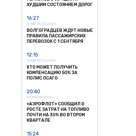
ХУДШИМ СОСТОЯНИЕМ ДОРОГ
16:27
3 АВГУСТА 2026
ВОЛГОГРАДЦЕВ ЖДУТ НОВЫЕ
ПРАВИЛА ПАССАЖИРСКИХ
ПЕРЕВОЗОК С 1 СЕНТЯБРЯ
12:15
3 АВГУСТА 2026
КТО МОЖЕТ ПОЛУЧИТЬ
КОМПЕНСАЦИЮ 50% ЗА
ПОЛИС ОСАГО
20:40
31 ИЮЛЯ 2026
«АЭРОФЛОТ» СООБЩИЛ О
РОСТЕ ЗАТРАТ НА ТОПЛИВО
ПОЧТИ НА 30% ВО ВТОРОМ
КВАРТАЛЕ
15:24