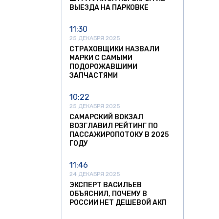
ВЫЕЗДА НА ПАРКОВКЕ
11:30
25 ДЕКАБРЯ 2025
СТРАХОВЩИКИ НАЗВАЛИ
МАРКИ С САМЫМИ
ПОДОРОЖАВШИМИ
ЗАПЧАСТЯМИ
10:22
25 ДЕКАБРЯ 2025
САМАРСКИЙ ВОКЗАЛ
ВОЗГЛАВИЛ РЕЙТИНГ ПО
ПАССАЖИРОПОТОКУ В 2025
ГОДУ
11:46
24 ДЕКАБРЯ 2025
ЭКСПЕРТ ВАСИЛЬЕВ
ОБЪЯСНИЛ, ПОЧЕМУ В
РОССИИ НЕТ ДЕШЕВОЙ АКП