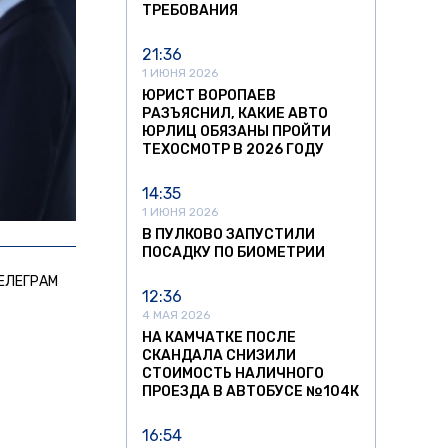
ТРЕБОВАНИЯ
21:36
1 ИЮНЯ 2026
ЮРИСТ ВОРОПАЕВ
РАЗЪЯСНИЛ, КАКИЕ АВТО
ЮРЛИЦ ОБЯЗАНЫ ПРОЙТИ
ТЕХОСМОТР В 2026 ГОДУ
14:35
1 ИЮНЯ 2026
В ПУЛКОВО ЗАПУСТИЛИ
ПОСАДКУ ПО БИОМЕТРИИ
ЕЛЕГРАМ
12:36
4 МАЯ 2026
НА КАМЧАТКЕ ПОСЛЕ
СКАНДАЛА СНИЗИЛИ
СТОИМОСТЬ НАЛИЧНОГО
ПРОЕЗДА В АВТОБУСЕ №104К
16:54