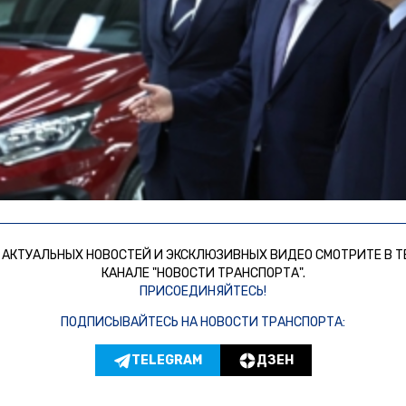
 АКТУАЛЬНЫХ НОВОСТЕЙ И ЭКСКЛЮЗИВНЫХ ВИДЕО СМОТРИТЕ В Т
КАНАЛЕ "НОВОСТИ ТРАНСПОРТА".
ПРИСОЕДИНЯЙТЕСЬ!
ПОДПИСЫВАЙТЕСЬ НА НОВОСТИ ТРАНСПОРТА:
TELEGRAM
ДЗЕН