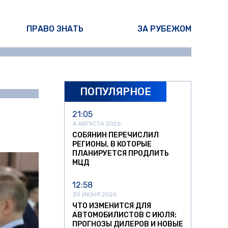
ПРАВО ЗНАТЬ
ЗА РУБЕЖОМ
ПОПУЛЯРНОЕ
ан Чечушкин
21:05
4 АВГУСТА 2026
СОБЯНИН ПЕРЕЧИСЛИЛ
РЕГИОНЫ, В КОТОРЫЕ
ПЛАНИРУЕТСЯ ПРОДЛИТЬ
МЦД
12:58
30 ИЮНЯ 2026
ЧТО ИЗМЕНИТСЯ ДЛЯ
АВТОМОБИЛИСТОВ С ИЮЛЯ:
ПРОГНОЗЫ ДИЛЕРОВ И НОВЫЕ