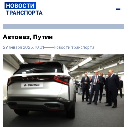
Автор:
Иван Чечушкин
Автоваз, Путин
29 января 2025, 10:01
Новости транспорта