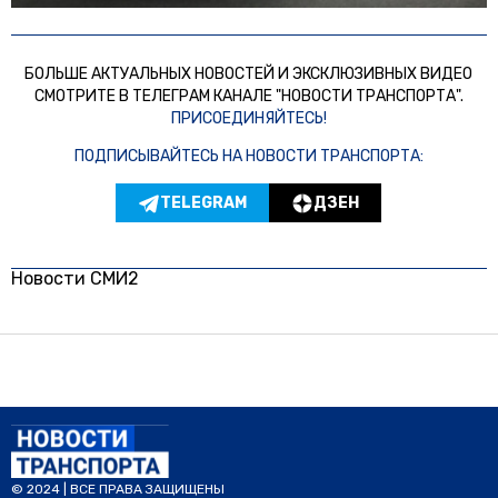
БОЛЬШЕ АКТУАЛЬНЫХ НОВОСТЕЙ И ЭКСКЛЮЗИВНЫХ ВИДЕО
СМОТРИТЕ В ТЕЛЕГРАМ КАНАЛЕ "НОВОСТИ ТРАНСПОРТА".
ПРИСОЕДИНЯЙТЕСЬ!
ПОДПИСЫВАЙТЕСЬ НА НОВОСТИ ТРАНСПОРТА:
TELEGRAM
ДЗЕН
Новости СМИ2
© 2024 | ВСЕ ПРАВА ЗАЩИЩЕНЫ