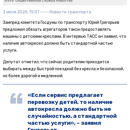
Фото: Общественная Служба Новостей
3 июля 2026, 15:07
Новости транспорта
Зампред комитета Госдумы по транспорту Юрий Григорьев
предложил обязать агрегаторов такси предоставлять
машины с детскими креслами. В интервью ТАСС он заявил, что
наличие автокресел должно быть стандартной частью
услуги.
Депутат отметил, что сейчас родителям приходится
выбирать между быстрой поездкой без кресла и безопасной,
но более дорогой и медленной.
«Если сервис предлагает
перевозку детей, то наличие
автокресла должно быть не
случайностью, а стандартной
частью услуги», – заявил
Григорьев.