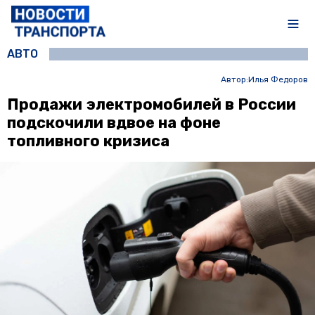
АВТО
Автор:
Илья Федоров
Продажи электромобилей в России
подскочили вдвое на фоне
топливного кризиса