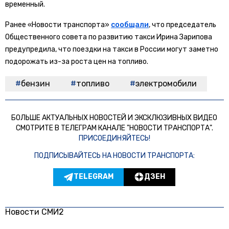
временный.
Ранее «Новости транспорта»
сообщали
, что председатель
Общественного совета по развитию такси Ирина Зарипова
предупредила, что поездки на такси в России могут заметно
подорожать из-за роста цен на топливо.
бензин
топливо
электромобили
БОЛЬШЕ АКТУАЛЬНЫХ НОВОСТЕЙ И ЭКСКЛЮЗИВНЫХ ВИДЕО
СМОТРИТЕ В ТЕЛЕГРАМ КАНАЛЕ "НОВОСТИ ТРАНСПОРТА".
ПРИСОЕДИНЯЙТЕСЬ!
ПОДПИСЫВАЙТЕСЬ НА НОВОСТИ ТРАНСПОРТА:
TELEGRAM
ДЗЕН
Новости СМИ2