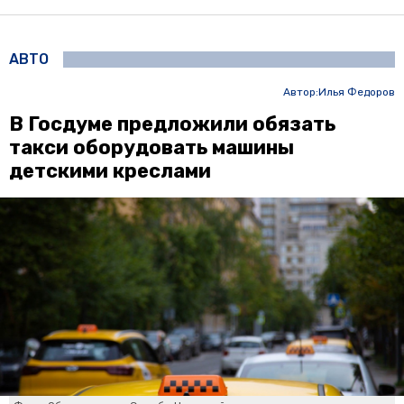
АВТО
Автор:
Илья Федоров
В Госдуме предложили обязать
такси оборудовать машины
детскими креслами