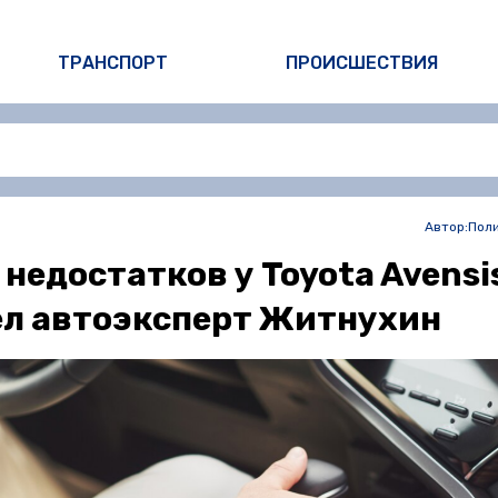
ТРАНСПОРТ
ПРОИСШЕСТВИЯ
Автор:
Пол
 недостатков у Toyota Avensi
л автоэксперт Житнухин