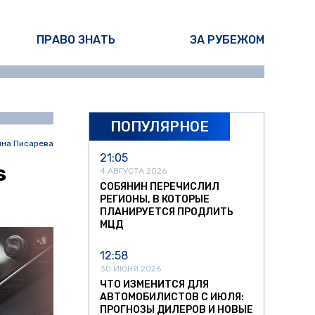
ПРАВО ЗНАТЬ
ЗА РУБЕЖОМ
ПОПУЛЯРНОЕ
ина Писарева
21:05
s
4 АВГУСТА 2026
СОБЯНИН ПЕРЕЧИСЛИЛ
РЕГИОНЫ, В КОТОРЫЕ
ПЛАНИРУЕТСЯ ПРОДЛИТЬ
МЦД
12:58
30 ИЮНЯ 2026
ЧТО ИЗМЕНИТСЯ ДЛЯ
АВТОМОБИЛИСТОВ С ИЮЛЯ:
ПРОГНОЗЫ ДИЛЕРОВ И НОВЫЕ