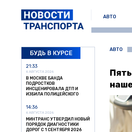
АВТО
АВТО
БУДЬ В КУРСЕ
21:33
Пять
6 АВГУСТА 2026
В МОСКВЕ БАНДА
наше
ПОДРОСТКОВ
ИНСЦЕНИРОВАЛА ДТП И
ИЗБИЛА ПОЛИЦЕЙСКОГО
14:36
6 АВГУСТА 2026
МИНТРАНС УТВЕРДИЛ НОВЫЙ
ПОРЯДОК ДИАГНОСТИКИ
ДОРОГ С 1 СЕНТЯБРЯ 2026