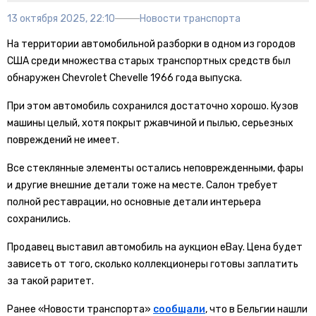
13 октября 2025, 22:10
Новости транспорта
На территории автомобильной разборки в одном из городов
США среди множества старых транспортных средств был
обнаружен Chevrolet Chevelle 1966 года выпуска.
При этом автомобиль сохранился достаточно хорошо. Кузов
машины целый, хотя покрыт ржавчиной и пылью, серьезных
повреждений не имеет.
Все стеклянные элементы остались неповрежденными, фары
и другие внешние детали тоже на месте. Салон требует
полной реставрации, но основные детали интерьера
сохранились.
Продавец выставил автомобиль на аукцион eBay. Цена будет
зависеть от того, сколько коллекционеры готовы заплатить
за такой раритет.
Ранее «Новости транспорта»
сообщали
, что в Бельгии нашли