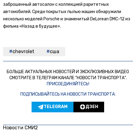
заброшенный автосалон с коллекцией раритетных
автомобилей. Среди покрытых пылью машин обнаружили
несколько моделей Porsche и знаменитый DeLorean DMC-12 из
фильма «Назад в будущее».
chevrolet
сша
БОЛЬШЕ АКТУАЛЬНЫХ НОВОСТЕЙ И ЭКСКЛЮЗИВНЫХ ВИДЕО
СМОТРИТЕ В ТЕЛЕГРАМ КАНАЛЕ "НОВОСТИ ТРАНСПОРТА".
ПРИСОЕДИНЯЙТЕСЬ!
ПОДПИСЫВАЙТЕСЬ НА НОВОСТИ ТРАНСПОРТА:
TELEGRAM
ДЗЕН
Новости СМИ2