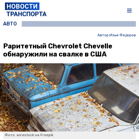
АВТО
Автор:
Илья Федоров
Раритетный Chevrolet Chevelle
обнаружили на свалке в США
Фото: wirestock на Freepik