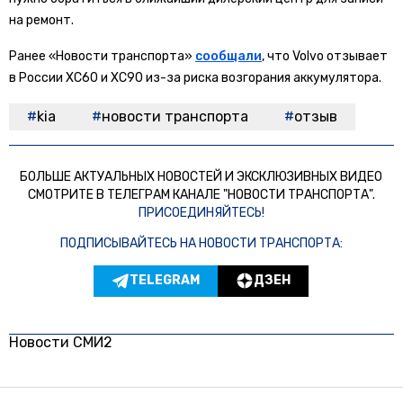
на ремонт.
Ранее «Новости транспорта»
сообщали
, что Volvo отзывает
в России XC60 и XC90 из-за риска возгорания аккумулятора.
kia
новости транспорта
отзыв
БОЛЬШЕ АКТУАЛЬНЫХ НОВОСТЕЙ И ЭКСКЛЮЗИВНЫХ ВИДЕО
СМОТРИТЕ В ТЕЛЕГРАМ КАНАЛЕ "НОВОСТИ ТРАНСПОРТА".
ПРИСОЕДИНЯЙТЕСЬ!
ПОДПИСЫВАЙТЕСЬ НА НОВОСТИ ТРАНСПОРТА:
TELEGRAM
ДЗЕН
Новости СМИ2