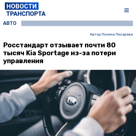
АВТО
Автор:
Полина Писарева
Росстандарт отзывает почти 80
тысяч Kia Sportage из-за потери
управления