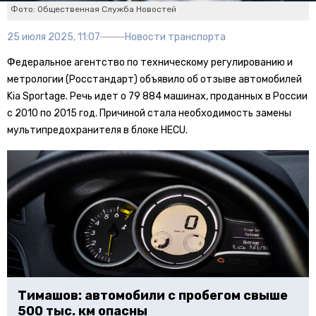
Фото: Общественная Служба Новостей
25 июля 2025, 11:07
Новости транспорта
Федеральное агентство по техническому регулированию и
метрологии (Росстандарт) объявило об отзыве автомобилей
Kia Sportage. Речь идет о 79 884 машинах, проданных в России
с 2010 по 2015 год. Причиной стала необходимость замены
мультипредохранителя в блоке HECU.
Тимашов: автомобили с пробегом свыше
500 тыс. км опасны