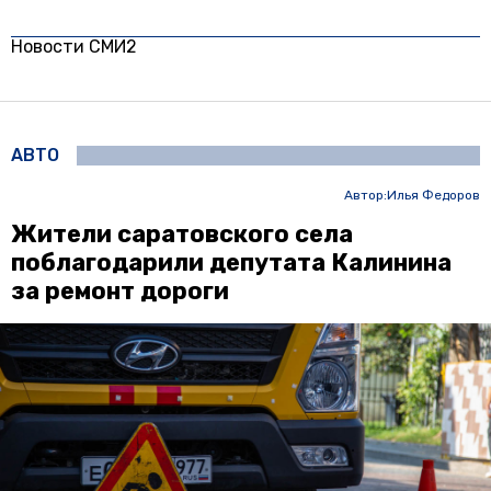
Новости СМИ2
АВТО
Автор:
Илья Федоров
Жители саратовского села
поблагодарили депутата Калинина
за ремонт дороги