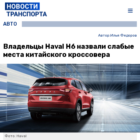
АВТО
Автор:
Илья Федоров
Владельцы Haval H6 назвали слабые
места китайского кроссовера
Фото: Haval