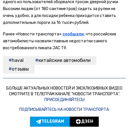
одного из пользователей оборвался тросик дверной ручки.
Высоким людям (от 180 сантиметров) сидеть за рулем не
очень удобно, а для посадки ребенка приходится ставить
дополнительные пороги за 16 тысяч рублей.
Ранее «Новости транспорта»
сообщали
, что российские
автомобилисты назвали главные недостатки самого
востребованного пикапа JAC T9.
haval
китайские автомобили
отзывы
БОЛЬШЕ АКТУАЛЬНЫХ НОВОСТЕЙ И ЭКСКЛЮЗИВНЫХ ВИДЕО
СМОТРИТЕ В ТЕЛЕГРАМ КАНАЛЕ "НОВОСТИ ТРАНСПОРТА".
ПРИСОЕДИНЯЙТЕСЬ!
ПОДПИСЫВАЙТЕСЬ НА НОВОСТИ ТРАНСПОРТА:
TELEGRAM
ДЗЕН