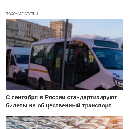
ПОХОЖИЕ СТАТЬИ
С сентября в России стандартизируют
билеты на общественный транспорт