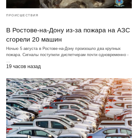
ПРОИСШЕСТВИЯ
В Ростове-на-Дону из-за пожара на АЗС
сгорели 20 машин
Ночью 5 августа в Ростове-на-Дону произошло два крупных
пожара. Сигналы поступили диспетчерам почти одновременно -
…
19 часов назад