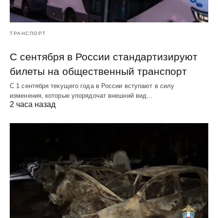
ТРАНСПОРТ
С сентября в России стандартизируют
билеты на общественный транспорт
С 1 сентября текущего года в России вступают в силу
изменения, которые упорядочат внешний вид…
2 часа назад