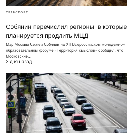
ТРАНСПОРТ
Собянин перечислил регионы, в которые
планируется продлить МЦД
Мэр Москвы Сергей Собянин на XII Всероссийском молодежном
образовательном форуме «Территория смыслов» сообщил, что
Московские…
2 дня назад