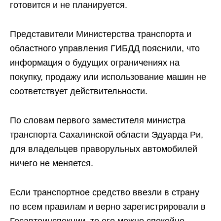
готовится и не планируется.
Представители Министерства транспорта и
областного управления ГИБДД пояснили, что
информация о будущих ограничениях на
покупку, продажу или использование машин не
соответствует действительности.
По словам первого заместителя министра
транспорта Сахалинской области Эдуарда Ри,
для владельцев праворульных автомобилей
ничего не меняется.
Если транспортное средство ввезли в страну
по всем правилам и верно зарегистрировали в
Госавтоинспекции, то его можно спокойно