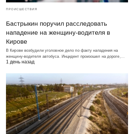
ПРОИСШЕСТВИЯ
Бастрыкин поручил расследовать
нападение на женщину-водителя в
Кирове
В Кирове возбудили уголовное дело по факту нападения на
женщину-водителя автобуса. Инцидент произошел на дороге,…
1 день назад