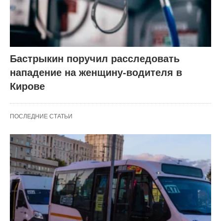
Бастрыкин поручил расследовать
нападение на женщину-водителя в
Кирове
ПОСЛЕДНИЕ СТАТЬИ