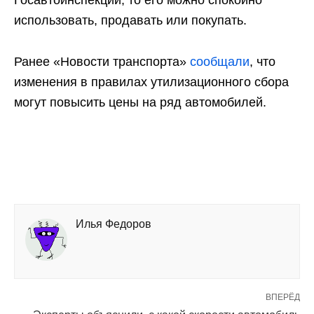
использовать, продавать или покупать.
Ранее «Новости транспорта»
сообщали
, что
изменения в правилах утилизационного сбора
могут повысить цены на ряд автомобилей.
Илья Федоров
ВПЕРЁД