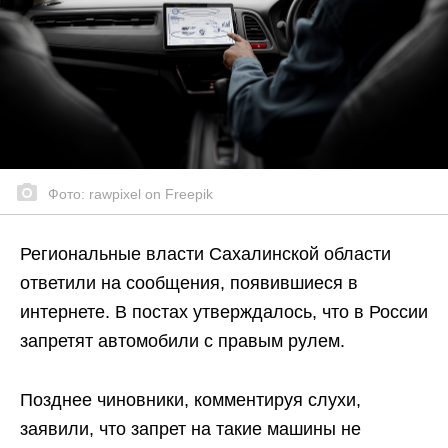
Фото: rawpixel on Freepik
Региональные власти Сахалинской области
ответили на сообщения, появившиеся в
интернете. В постах утверждалось, что в России
запретят автомобили с правым рулем.
Позднее чиновники, комментируя слухи,
заявили, что запрет на такие машины не