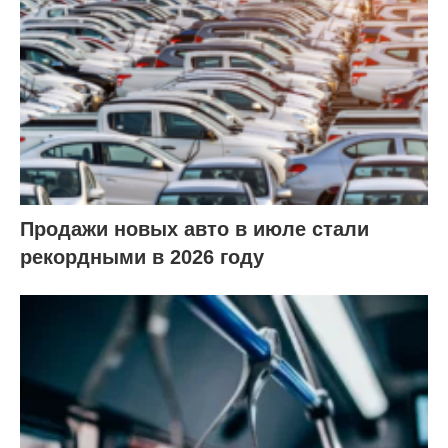
Продажи новых авто в июле стали
рекордными в 2026 году