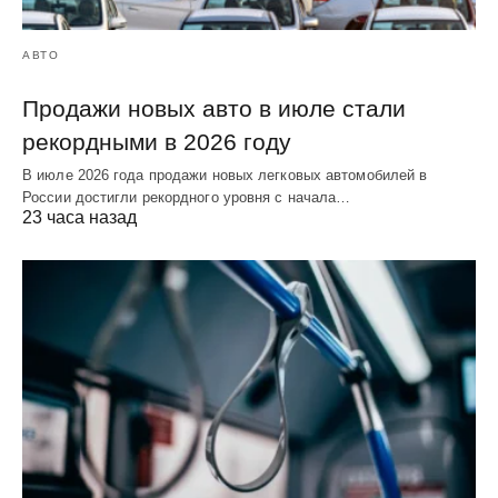
АВТО
Продажи новых авто в июле стали
рекордными в 2026 году
В июле 2026 года продажи новых легковых автомобилей в
России достигли рекордного уровня с начала…
23 часа назад