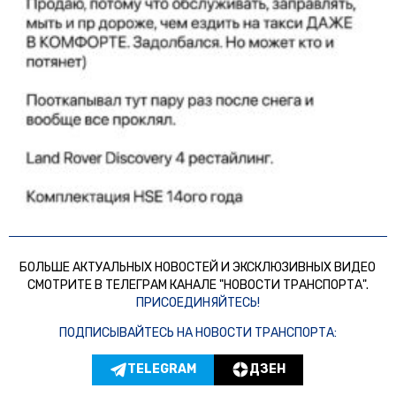
БОЛЬШЕ АКТУАЛЬНЫХ НОВОСТЕЙ И ЭКСКЛЮЗИВНЫХ ВИДЕО
СМОТРИТЕ В ТЕЛЕГРАМ КАНАЛЕ "НОВОСТИ ТРАНСПОРТА".
ПРИСОЕДИНЯЙТЕСЬ!
ПОДПИСЫВАЙТЕСЬ НА НОВОСТИ ТРАНСПОРТА:
TELEGRAM
ДЗЕН