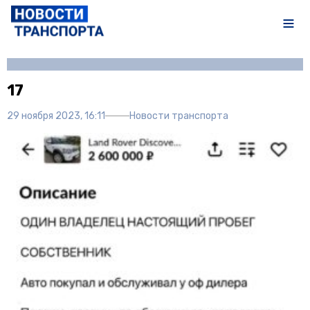
Автор:
Полина Писарева
17
29 ноября 2023, 16:11
Новости транспорта