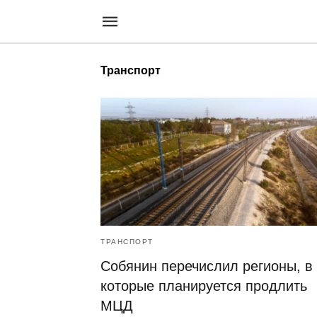
Транспорт
ТРАНСПОРТ
Собянин перечислил регионы, в
которые планируется продлить
МЦД