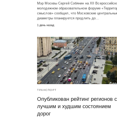
Мэр Москвы Сергей Собянин на XII Всероссийск
молодежном образовательном форуме «Террито
смыслов» сообщил, что Московские центральны
диаметры планируется продлить до…
1 день назад
ТРАНСПОРТ
Опубликован рейтинг регионов с
лучшим и худшим состоянием
дорог