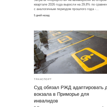
квартале 2026 года выросли на 29,8% по сравне
с аналогичным периодом прошлого года -…
5 дней назад
ТРАНСПОРТ
Суд обязал РЖД адаптировать 
вокзала в Приморье для
инвалидов