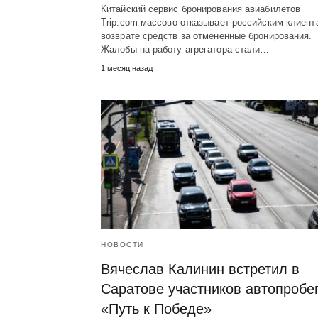
Китайский сервис бронирования авиабилетов
Trip.com массово отказывает российским клиент
возврате средств за отмененные бронирования.
Жалобы на работу агрегатора стали…
1 месяц назад
НОВОСТИ
Вячеслав Калинин встретил в
Саратове участников автопробе
«Путь к Победе»