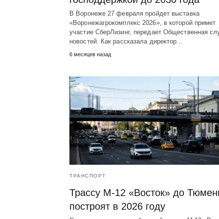
В Воронеже 27 февраля пройдет выставка
«Воронежагрокомплекс 2026», в которой примет
участие СберЛизинг, передает Общественная сл
новостей. Как рассказала директор…
6 месяцев назад
ТРАНСПОРТ
Трассу М-12 «Восток» до Тюмен
построят в 2026 году