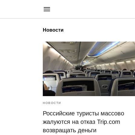
Новости
НОВОСТИ
Российские туристы массово
жалуются на отказ Trip.com
возвращать деньги