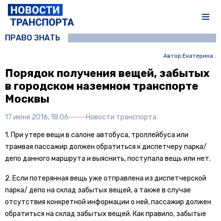
ПРАВО ЗНАТЬ
Автор:
Екатерина .
Порядок получения вещей, забытых
в городском наземном транспорте
Москвы
17 июня 2016, 18:06
Новости транспорта
1. При утере вещи в салоне автобуса, троллейбуса или
трамвая пассажир должен обратиться к диспетчеру парка/
депо данного маршрута и выяснить, поступала вещь или нет.
2. Если потерянная вещь уже отправлена из диспетчерской
парка/ депо на склад забытых вещей, а также в случае
отсутствия конкретной информации о ней, пассажир должен
обратиться на склад забытых вещей. Как правило, забытые