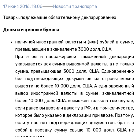
17 июня 2016, 18:06
Новости транспорта
Товары, подлежащие обязательному декларированию
Деньги и ценные бумаги
наличной иностранной валюты и (или) рублей в сумме,
превышающей в эквиваленте 3000 долл. США.
При этом в пассажирской таможенной декларации
указывается вся сумма вывозимой валюты, а не только
сумма, превышающая 3000 долл. США. Единовременно
без подтверждающих документов из страны можно
вывезти не более 10 000 долл. США. А единовременный
вывоз иностранной валюты в сумме, эквивалентной
более 10 000 долл. США, возможен только в том случае,
если ранее вы ввозили валюту в РФ, и в том количестве,
которое было указано в декларации при ввозе. Поэтому,
если у вас нет подтверждающих документов, брать с
собой в поездку сумму свыше 10 000 долл. США не