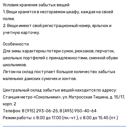
Условия хранения забытых вещей
1. Вещи хранятся в несгораемом шкафу, каждая на своей
полке.
2. Вещи имеют свой регистрационный номер, ярлычок и
учетную карточку.
Особенности
Для зимы характерны потери сумок, рюкзаков, перчаток,
школьных портфелей с принадлежностями, сменной обуви
школьников.
Летом на склад поступает большое количество забытых
маленьких дамских сумочек и зонтов.
Центральный склад забытых вещей находится по адресу:
Станция метро «Сокольники», ул. Матросская Тишина, д. 15/17,
корп. 2
Телефон: 8 (915) 293-06-25, 8 (495) 950-40-64
Режим работы: с 8.00 до 17.00 (пн.-чт.), с 8.00 до 15.45 (пт.)