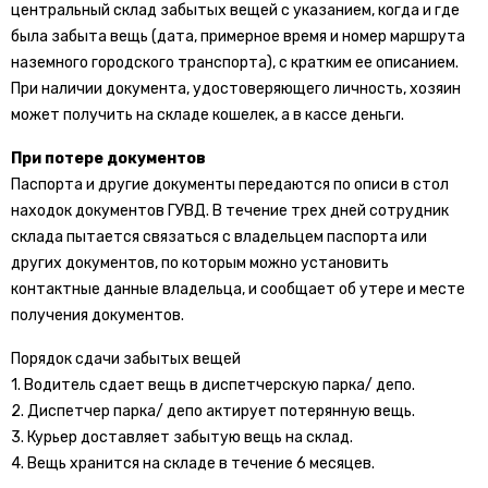
центральный склад забытых вещей с указанием, когда и где
была забыта вещь (дата, примерное время и номер маршрута
наземного городского транспорта), с кратким ее описанием.
При наличии документа, удостоверяющего личность, хозяин
может получить на складе кошелек, а в кассе деньги.
При потере документов
Паспорта и другие документы передаются по описи в стол
находок документов ГУВД. В течение трех дней сотрудник
склада пытается связаться с владельцем паспорта или
других документов, по которым можно установить
контактные данные владельца, и сообщает об утере и месте
получения документов.
Порядок сдачи забытых вещей
1. Водитель сдает вещь в диспетчерскую парка/ депо.
2. Диспетчер парка/ депо актирует потерянную вещь.
3. Курьер доставляет забытую вещь на склад.
4. Вещь хранится на складе в течение 6 месяцев.