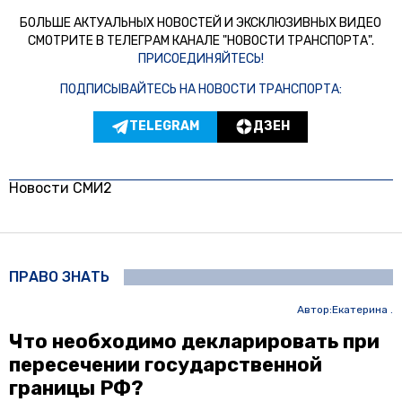
БОЛЬШЕ АКТУАЛЬНЫХ НОВОСТЕЙ И ЭКСКЛЮЗИВНЫХ ВИДЕО
СМОТРИТЕ В ТЕЛЕГРАМ КАНАЛЕ "НОВОСТИ ТРАНСПОРТА".
ПРИСОЕДИНЯЙТЕСЬ!
ПОДПИСЫВАЙТЕСЬ НА НОВОСТИ ТРАНСПОРТА:
TELEGRAM
ДЗЕН
Новости СМИ2
ПРАВО ЗНАТЬ
Автор:
Екатерина .
Что необходимо декларировать при
пересечении государственной
границы РФ?