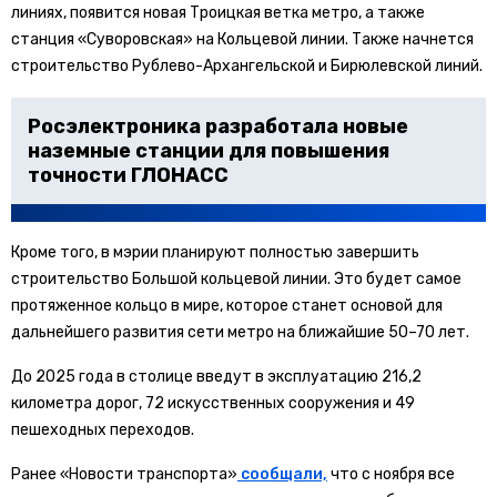
линиях, появится новая Троицкая ветка метро, а также
станция «Суворовская» на Кольцевой линии. Также начнется
строительство Рублево-Архангельской и Бирюлевской линий.
Росэлектроника разработала новые
наземные станции для повышения
точности ГЛОНАСС
Кроме того, в мэрии планируют полностью завершить
строительство Большой кольцевой линии. Это будет самое
протяженное кольцо в мире, которое станет основой для
дальнейшего развития сети метро на ближайшие 50–70 лет.
До 2025 года в столице введут в эксплуатацию 216,2
километра дорог, 72 искусственных сооружения и 49
пешеходных переходов.
Ранее «Новости транспорта»
сообщали,
что с ноября все