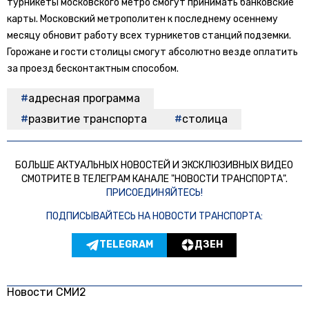
турникеты московского метро смогут принимать банковские
карты. Московский метрополитен к последнему осеннему
месяцу обновит работу всех турникетов станций подземки.
Горожане и гости столицы смогут абсолютно везде оплатить
за проезд бесконтактным способом.
адресная программа
развитие транспорта
столица
БОЛЬШЕ АКТУАЛЬНЫХ НОВОСТЕЙ И ЭКСКЛЮЗИВНЫХ ВИДЕО
СМОТРИТЕ В ТЕЛЕГРАМ КАНАЛЕ "НОВОСТИ ТРАНСПОРТА".
ПРИСОЕДИНЯЙТЕСЬ!
ПОДПИСЫВАЙТЕСЬ НА НОВОСТИ ТРАНСПОРТА:
TELEGRAM
ДЗЕН
Новости СМИ2