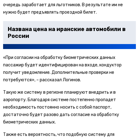
очередь заработает для льготников. В результате им не
нужно будет предъявлять проездной билет.
Названа цена на иранские автомобили в
России
«При согласии на обработку биометрических данных
пассажир будет идентифицирован на входе, кондуктор
получит уведомление. Дополнительные проверки не
потребуются», – рассказал Логинов.
Такую же систему в регионе планируют внедрить и в
аэропорту. Благодаря системе постепенно пропадет
необходимость постоянно носить с собой паспорт,
достаточно будет разово дать согласие на обработку
биометрических данных.
Также есть вероятность, что подобную систему для