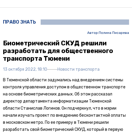
ПРАВО ЗНАТЬ
Автор:
Полина Писарева
Биометрический СКУД решили
разработать для общественного
транспорта Тюмени
13 октября 2022, 18:10
Новости транспорта
В Тюменской области задумались над внедрением системы
контроля управления доступом в общественном транспорте
на основе биометрических данных. Об этом рассказал
директор департамента информатизации Тюменской
области Станислав Логинов. Он подчеркнул, что в мэрии
начали изучать проект по внедрению бесконтактной оплаты
в московском метро. По ее примеру в Тюмени решили
разработать свой биометрический СКУД, который в первую