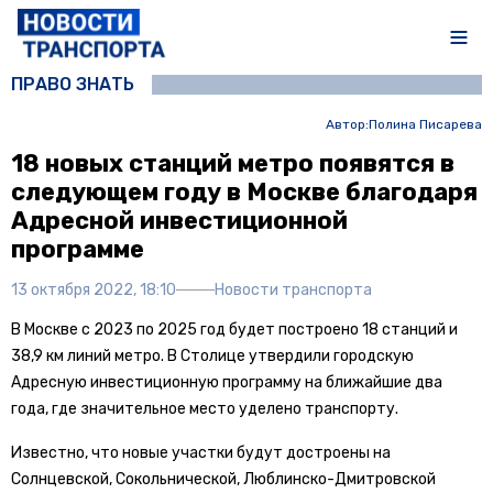
ПРАВО ЗНАТЬ
Автор:
Полина Писарева
18 новых станций метро появятся в
следующем году в Москве благодаря
Адресной инвестиционной
программе
13 октября 2022, 18:10
Новости транспорта
В Москве с 2023 по 2025 год будет построено 18 станций и
38,9 км линий метро. В Столице утвердили городскую
Адресную инвестиционную программу на ближайшие два
года, где значительное место уделено транспорту.
Известно, что новые участки будут достроены на
Солнцевской, Сокольнической, Люблинско-Дмитровской