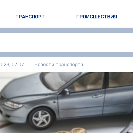
ТРАНСПОРТ
ПРОИСШЕСТВИЯ
Автор:
Пол
023, 07:07
Новости транспорта