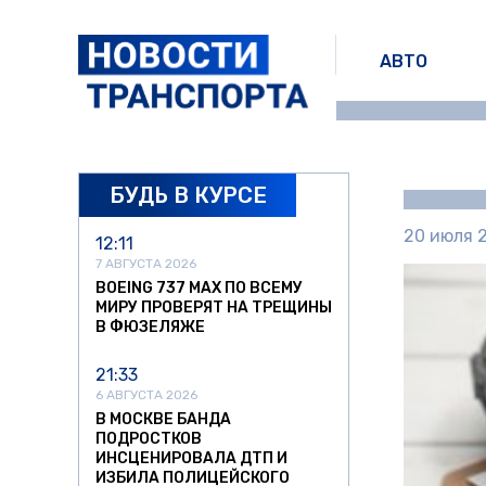
АВТО
БУДЬ В КУРСЕ
20 июля 2
12:11
7 АВГУСТА 2026
BOEING 737 MAX ПО ВСЕМУ
МИРУ ПРОВЕРЯТ НА ТРЕЩИНЫ
В ФЮЗЕЛЯЖЕ
21:33
6 АВГУСТА 2026
В МОСКВЕ БАНДА
ПОДРОСТКОВ
ИНСЦЕНИРОВАЛА ДТП И
ИЗБИЛА ПОЛИЦЕЙСКОГО