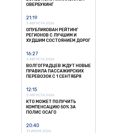
ОВЕРБУКИНГ
21:19
3 АВГУСТА 2026
ОПУБЛИКОВАН РЕЙТИНГ
РЕГИОНОВ С ЛУЧШИМ И
ХУДШИМ СОСТОЯНИЕМ ДОРОГ
16:27
3 АВГУСТА 2026
ВОЛГОГРАДЦЕВ ЖДУТ НОВЫЕ
ПРАВИЛА ПАССАЖИРСКИХ
ПЕРЕВОЗОК С 1 СЕНТЯБРЯ
12:15
3 АВГУСТА 2026
КТО МОЖЕТ ПОЛУЧИТЬ
КОМПЕНСАЦИЮ 50% ЗА
ПОЛИС ОСАГО
20:40
31 ИЮЛЯ 2026