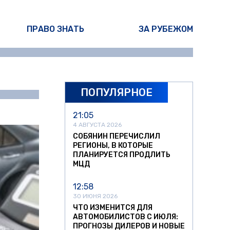
ПРАВО ЗНАТЬ
ЗА РУБЕЖОМ
ПОПУЛЯРНОЕ
ина Писарева
21:05
4 АВГУСТА 2026
СОБЯНИН ПЕРЕЧИСЛИЛ
РЕГИОНЫ, В КОТОРЫЕ
ПЛАНИРУЕТСЯ ПРОДЛИТЬ
МЦД
12:58
30 ИЮНЯ 2026
ЧТО ИЗМЕНИТСЯ ДЛЯ
АВТОМОБИЛИСТОВ С ИЮЛЯ:
ПРОГНОЗЫ ДИЛЕРОВ И НОВЫЕ