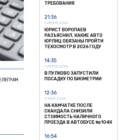
ТРЕБОВАНИЯ
21:36
1 ИЮНЯ 2026
ЮРИСТ ВОРОПАЕВ
РАЗЪЯСНИЛ, КАКИЕ АВТО
ЮРЛИЦ ОБЯЗАНЫ ПРОЙТИ
ТЕХОСМОТР В 2026 ГОДУ
14:35
1 ИЮНЯ 2026
В ПУЛКОВО ЗАПУСТИЛИ
ПОСАДКУ ПО БИОМЕТРИИ
ЕЛЕГРАМ
12:36
4 МАЯ 2026
НА КАМЧАТКЕ ПОСЛЕ
СКАНДАЛА СНИЗИЛИ
СТОИМОСТЬ НАЛИЧНОГО
ПРОЕЗДА В АВТОБУСЕ №104К
16:54