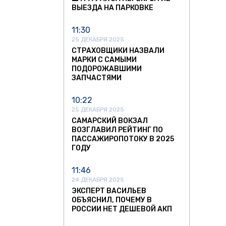
ВЫЕЗДА НА ПАРКОВКЕ
11:30
25 ДЕКАБРЯ 2025
СТРАХОВЩИКИ НАЗВАЛИ
МАРКИ С САМЫМИ
ПОДОРОЖАВШИМИ
ЗАПЧАСТЯМИ
10:22
25 ДЕКАБРЯ 2025
САМАРСКИЙ ВОКЗАЛ
ВОЗГЛАВИЛ РЕЙТИНГ ПО
ПАССАЖИРОПОТОКУ В 2025
ГОДУ
11:46
24 ДЕКАБРЯ 2025
ЭКСПЕРТ ВАСИЛЬЕВ
ОБЪЯСНИЛ, ПОЧЕМУ В
РОССИИ НЕТ ДЕШЕВОЙ АКП