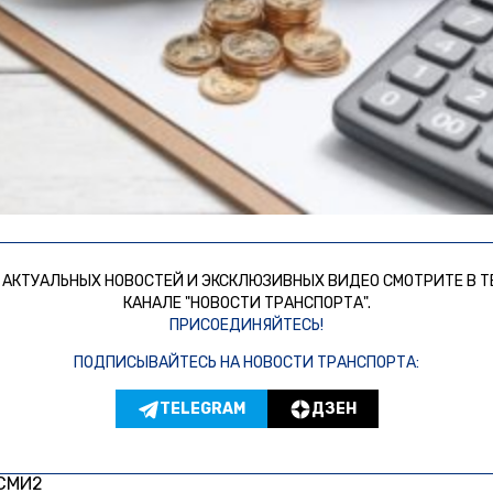
 АКТУАЛЬНЫХ НОВОСТЕЙ И ЭКСКЛЮЗИВНЫХ ВИДЕО СМОТРИТЕ В Т
КАНАЛЕ "НОВОСТИ ТРАНСПОРТА".
ПРИСОЕДИНЯЙТЕСЬ!
ПОДПИСЫВАЙТЕСЬ НА НОВОСТИ ТРАНСПОРТА:
TELEGRAM
ДЗЕН
 СМИ2