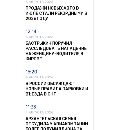
5 АВГУСТА 2026
ПРОДАЖИ НОВЫХ АВТО В
ИЮЛЕ СТАЛИ РЕКОРДНЫМИ В
2026 ГОДУ
12:14
5 АВГУСТА 2026
БАСТРЫКИН ПОРУЧИЛ
РАССЛЕДОВАТЬ НАПАДЕНИЕ
НА ЖЕНЩИНУ-ВОДИТЕЛЯ В
КИРОВЕ
15:20
4 АВГУСТА 2026
В РОССИИ ОБСУЖДАЮТ
НОВЫЕ ПРАВИЛА ПАРКОВКИ И
ВЪЕЗДА В СНТ
11:33
4 АВГУСТА 2026
АРХАНГЕЛЬСКАЯ СЕМЬЯ
ОТСУДИЛА У АВИАКОМПАНИИ
БОЛЕЕ ПОЛУМИЛЛИОНА ЗА