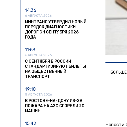
14:36
6 АВГУСТА 2026
МИНТРАНС УТВЕРДИЛ НОВЫЙ
ПОРЯДОК ДИАГНОСТИКИ
ДОРОГ С 1 СЕНТЯБРЯ 2026
ГОДА
11:53
6 АВГУСТА 2026
С СЕНТЯБРЯ В РОССИИ
СТАНДАРТИЗИРУЮТ БИЛЕТЫ
НА ОБЩЕСТВЕННЫЙ
БОЛЬШЕ
ТРАНСПОРТ
19:10
5 АВГУСТА 2026
В РОСТОВЕ-НА-ДОНУ ИЗ-ЗА
ПОЖАРА НА АЗС СГОРЕЛИ 20
МАШИН
15:42
Новости