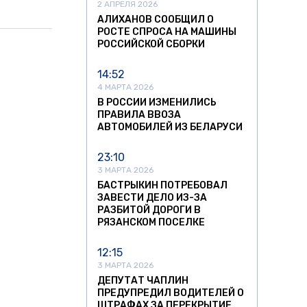
2 АПРЕЛЯ 2026
АЛИХАНОВ СООБЩИЛ О
РОСТЕ СПРОСА НА МАШИНЫ
РОССИЙСКОЙ СБОРКИ
14:52
4 МАРТА 2026
В РОССИИ ИЗМЕНИЛИСЬ
ПРАВИЛА ВВОЗА
АВТОМОБИЛЕЙ ИЗ БЕЛАРУСИ
23:10
3 МАРТА 2026
БАСТРЫКИН ПОТРЕБОВАЛ
ЗАВЕСТИ ДЕЛО ИЗ-ЗА
РАЗБИТОЙ ДОРОГИ В
РЯЗАНСКОМ ПОСЕЛКЕ
12:15
3 МАРТА 2026
ДЕПУТАТ ЧАПЛИН
ПРЕДУПРЕДИЛ ВОДИТЕЛЕЙ О
ШТРАФАХ ЗА ПЕРЕКРЫТИЕ