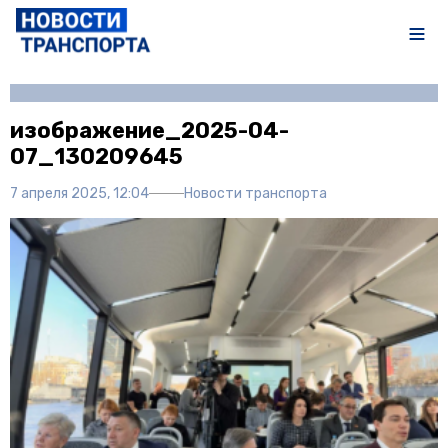
Автор:
Иван Чечушкин
изображение_2025-04-
07_130209645
7 апреля 2025, 12:04
Новости транспорта