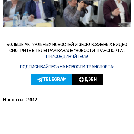
БОЛЬШЕ АКТУАЛЬНЫХ НОВОСТЕЙ И ЭКСКЛЮЗИВНЫХ ВИДЕО
СМОТРИТЕ В ТЕЛЕГРАМ КАНАЛЕ "НОВОСТИ ТРАНСПОРТА".
ПРИСОЕДИНЯЙТЕСЬ!
ПОДПИСЫВАЙТЕСЬ НА НОВОСТИ ТРАНСПОРТА:
TELEGRAM
ДЗЕН
Новости СМИ2