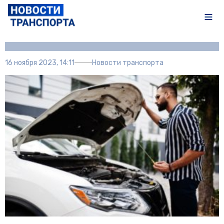
Автор:
Полина Писарева
16 ноября 2023, 14:11
Новости транспорта