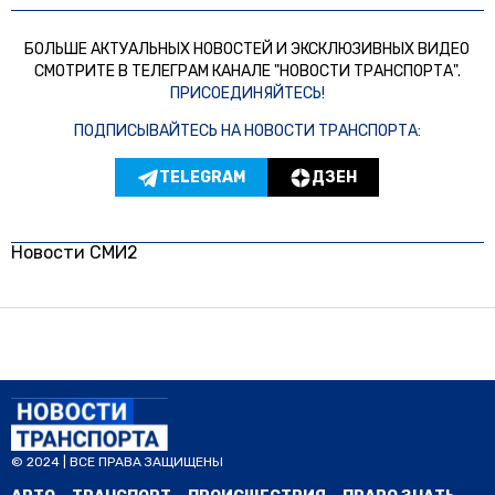
БОЛЬШЕ АКТУАЛЬНЫХ НОВОСТЕЙ И ЭКСКЛЮЗИВНЫХ ВИДЕО
СМОТРИТЕ В ТЕЛЕГРАМ КАНАЛЕ "НОВОСТИ ТРАНСПОРТА".
ПРИСОЕДИНЯЙТЕСЬ!
ПОДПИСЫВАЙТЕСЬ НА НОВОСТИ ТРАНСПОРТА:
TELEGRAM
ДЗЕН
Новости СМИ2
© 2024 | ВСЕ ПРАВА ЗАЩИЩЕНЫ