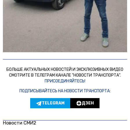
БОЛЬШЕ АКТУАЛЬНЫХ НОВОСТЕЙ И ЭКСКЛЮЗИВНЫХ ВИДЕО
СМОТРИТЕ В ТЕЛЕГРАМ КАНАЛЕ "НОВОСТИ ТРАНСПОРТА".
ПРИСОЕДИНЯЙТЕСЬ!
ПОДПИСЫВАЙТЕСЬ НА НОВОСТИ ТРАНСПОРТА:
TELEGRAM
ДЗЕН
Новости СМИ2