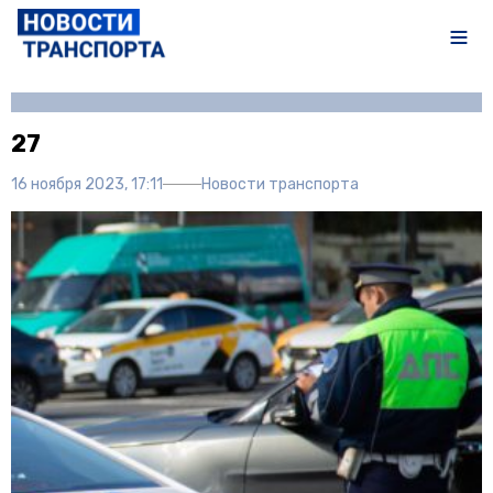
Автор:
Полина Писарева
27
16 ноября 2023, 17:11
Новости транспорта