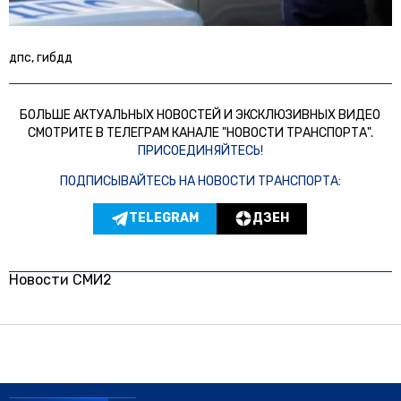
дпс, гибдд
БОЛЬШЕ АКТУАЛЬНЫХ НОВОСТЕЙ И ЭКСКЛЮЗИВНЫХ ВИДЕО
СМОТРИТЕ В ТЕЛЕГРАМ КАНАЛЕ "НОВОСТИ ТРАНСПОРТА".
ПРИСОЕДИНЯЙТЕСЬ!
ПОДПИСЫВАЙТЕСЬ НА НОВОСТИ ТРАНСПОРТА:
TELEGRAM
ДЗЕН
Новости СМИ2