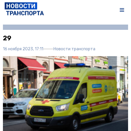
Автор:
Полина Писарева
29
16 ноября 2023, 17:11
Новости транспорта