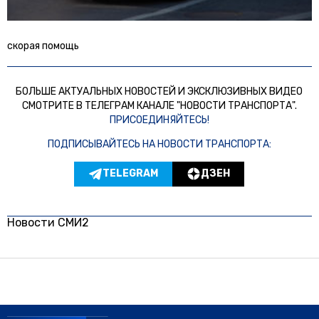
скорая помощь
БОЛЬШЕ АКТУАЛЬНЫХ НОВОСТЕЙ И ЭКСКЛЮЗИВНЫХ ВИДЕО
СМОТРИТЕ В ТЕЛЕГРАМ КАНАЛЕ "НОВОСТИ ТРАНСПОРТА".
ПРИСОЕДИНЯЙТЕСЬ!
ПОДПИСЫВАЙТЕСЬ НА НОВОСТИ ТРАНСПОРТА:
TELEGRAM
ДЗЕН
Новости СМИ2