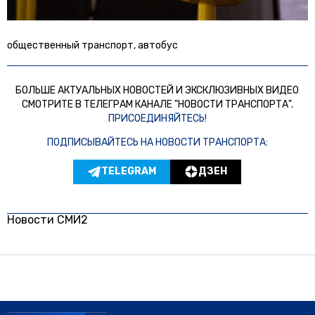
общественный транспорт, автобус
БОЛЬШЕ АКТУАЛЬНЫХ НОВОСТЕЙ И ЭКСКЛЮЗИВНЫХ ВИДЕО
СМОТРИТЕ В ТЕЛЕГРАМ КАНАЛЕ "НОВОСТИ ТРАНСПОРТА".
ПРИСОЕДИНЯЙТЕСЬ!
ПОДПИСЫВАЙТЕСЬ НА НОВОСТИ ТРАНСПОРТА:
TELEGRAM
ДЗЕН
Новости СМИ2