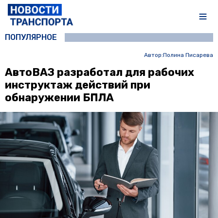
ПОПУЛЯРНОЕ
Автор:
Полина Писарева
АвтоВАЗ разработал для рабочих
инструктаж действий при
обнаружении БПЛА