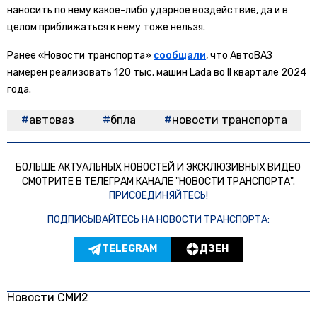
наносить по нему какое-либо ударное воздействие, да и в
целом приближаться к нему тоже нельзя.
Ранее «Новости транспорта»
сообщали
, что АвтоВАЗ
намерен реализовать 120 тыс. машин Lada во II квартале 2024
года.
автоваз
бпла
новости транспорта
БОЛЬШЕ АКТУАЛЬНЫХ НОВОСТЕЙ И ЭКСКЛЮЗИВНЫХ ВИДЕО
СМОТРИТЕ В ТЕЛЕГРАМ КАНАЛЕ "НОВОСТИ ТРАНСПОРТА".
ПРИСОЕДИНЯЙТЕСЬ!
ПОДПИСЫВАЙТЕСЬ НА НОВОСТИ ТРАНСПОРТА:
TELEGRAM
ДЗЕН
Новости СМИ2