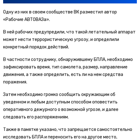
Одну из них в своем сообществе ВК разместил автор
«Рабочие АВТОВАЗа».
В ней рабочих предупредили, что такой летательный аппарат
может нести террористическую угрозу, и определили
конкретный порядок действий.
В частности сотруднику, обнаружившему БПЛА, необходимо
зафиксировать время, тип самолета, размер, направление
движения, а также определить, есть ли на нем средства
поражения.
Затем необходимо громко сообщить окружающим об
уведенном и любым доступным способом оповестить
оперативного дежурного о возможной угрозе, и далее
следовать его распоряжениям.
Также в памятке указано, что запрещается самостоятельно
исследовать БПЛА и переносить его на другое место,