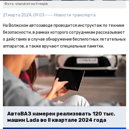
Фото: standret на Freepik
21 марта 2024, 09:03
Новости транспорта
На Волжском автозаводе проводится инструктаж по технике
безопасности, в рамках которого сотрудникам рассказывают
о действиях в случае обнаружения беспилотных летательных
аппаратов, а также вручают специальные памятки.
АвтоВАЗ намерен реализовать 120 тыс.
машин Lada во II квартале 2024 года