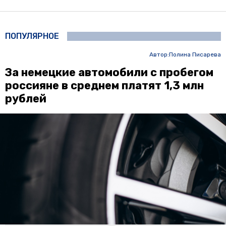
ПОПУЛЯРНОЕ
Автор:
Полина Писарева
За немецкие автомобили с пробегом
россияне в среднем платят 1,3 млн
рублей