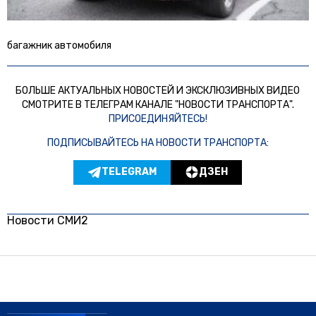
багажник автомобиля
БОЛЬШЕ АКТУАЛЬНЫХ НОВОСТЕЙ И ЭКСКЛЮЗИВНЫХ ВИДЕО
СМОТРИТЕ В ТЕЛЕГРАМ КАНАЛЕ "НОВОСТИ ТРАНСПОРТА".
ПРИСОЕДИНЯЙТЕСЬ!
ПОДПИСЫВАЙТЕСЬ НА НОВОСТИ ТРАНСПОРТА:
TELEGRAM
ДЗЕН
Новости СМИ2