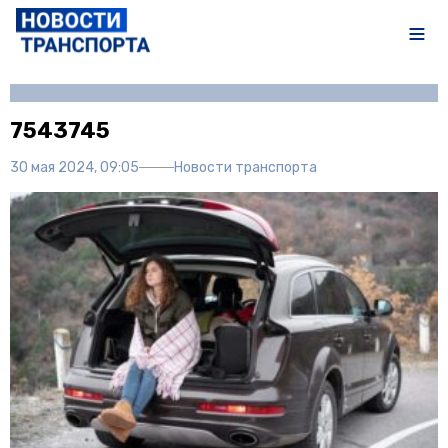
Автор:
Полина Писарева
7543745
30 мая 2024, 09:05
Новости транспорта