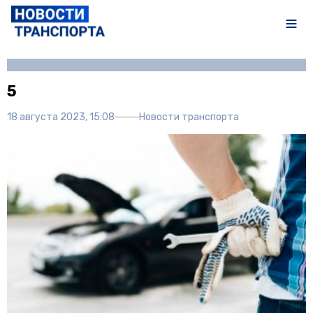
Автор:
Полина Писарева
5
18 августа 2023, 15:08
Новости транспорта