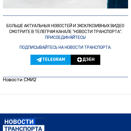
БОЛЬШЕ АКТУАЛЬНЫХ НОВОСТЕЙ И ЭКСКЛЮЗИВНЫХ ВИДЕО
СМОТРИТЕ В ТЕЛЕГРАМ КАНАЛЕ "НОВОСТИ ТРАНСПОРТА".
ПРИСОЕДИНЯЙТЕСЬ!
ПОДПИСЫВАЙТЕСЬ НА НОВОСТИ ТРАНСПОРТА:
TELEGRAM
ДЗЕН
Новости СМИ2