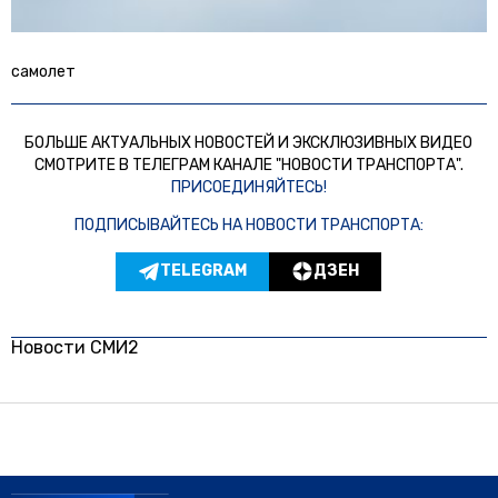
самолет
БОЛЬШЕ АКТУАЛЬНЫХ НОВОСТЕЙ И ЭКСКЛЮЗИВНЫХ ВИДЕО
СМОТРИТЕ В ТЕЛЕГРАМ КАНАЛЕ "НОВОСТИ ТРАНСПОРТА".
ПРИСОЕДИНЯЙТЕСЬ!
ПОДПИСЫВАЙТЕСЬ НА НОВОСТИ ТРАНСПОРТА:
TELEGRAM
ДЗЕН
Новости СМИ2