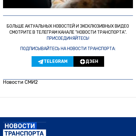
БОЛЬШЕ АКТУАЛЬНЫХ НОВОСТЕЙ И ЭКСКЛЮЗИВНЫХ ВИДЕО
СМОТРИТЕ В ТЕЛЕГРАМ КАНАЛЕ "НОВОСТИ ТРАНСПОРТА".
ПРИСОЕДИНЯЙТЕСЬ!
ПОДПИСЫВАЙТЕСЬ НА НОВОСТИ ТРАНСПОРТА:
TELEGRAM
ДЗЕН
Новости СМИ2