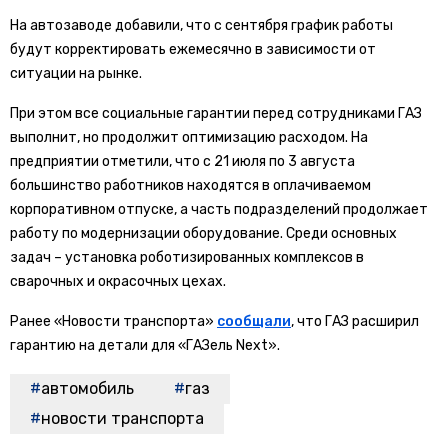
На автозаводе добавили, что с сентября график работы
будут корректировать ежемесячно в зависимости от
ситуации на рынке.
При этом все социальные гарантии перед сотрудниками ГАЗ
выполнит, но продолжит оптимизацию расходом. На
предприятии отметили, что с 21 июля по 3 августа
большинство работников находятся в оплачиваемом
корпоративном отпуске, а часть подразделений продолжает
работу по модернизации оборудование. Среди основных
задач – установка роботизированных комплексов в
сварочных и окрасочных цехах.
Ранее «Новости транспорта»
сообщали
, что ГАЗ расширил
гарантию на детали для «ГАЗель Next».
автомобиль
газ
новости транспорта