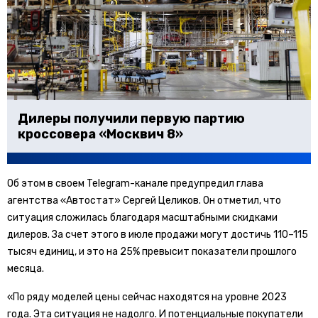
Дилеры получили первую партию
кроссовера «Москвич 8»
Об этом в своем Telegram-канале предупредил глава
агентства «Автостат» Сергей Целиков. Он отметил, что
ситуация сложилась благодаря масштабными скидками
дилеров. За счет этого в июле продажи могут достичь 110–115
тысяч единиц, и это на 25% превысит показатели прошлого
месяца.
«По ряду моделей цены сейчас находятся на уровне 2023
года. Эта ситуация не надолго. И потенциальные покупатели