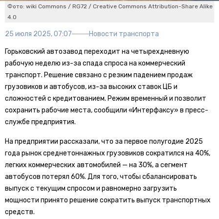
Фото: wiki Commons / RG72 / Creative Commons Attribution-Share Alike
4.0
25 июля 2025, 07:07
Новости транспорта
Горьковский автозавод переходит на четырехдневную
рабочую неделю из-за спада спроса на коммерческий
транспорт. Решение связано с резким падением продаж
грузовиков и автобусов, из-за высоких ставок ЦБ и
сложностей с кредитованием. Режим временный и позволит
сохранить рабочие места, сообщили «Интерфаксу» в пресс-
службе предприятия.
На предприятии рассказали, что за первое полугодие 2025
года рынок среднетоннажных грузовиков сократился на 40%,
легких коммерческих автомобилей — на 30%, а сегмент
автобусов потерял 60%. Для того, чтобы сбалансировать
выпуск с текущим спросом и равномерно загрузить
мощности принято решение сократить выпуск транспортных
средств.