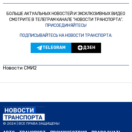
БОЛЬШЕ АКТУАЛЬНЫХ НОВОСТЕЙ И ЭКСКЛЮЗИВНЫХ ВИДЕО
СМОТРИТЕ В ТЕЛЕГРАМ КАНАЛЕ "НОВОСТИ ТРАНСПОРТА".
ПРИСОЕДИНЯЙТЕСЬ!
ПОДПИСЫВАЙТЕСЬ НА НОВОСТИ ТРАНСПОРТА:
TELEGRAM
ДЗЕН
Новости СМИ2
© 2024 | ВСЕ ПРАВА ЗАЩИЩЕНЫ