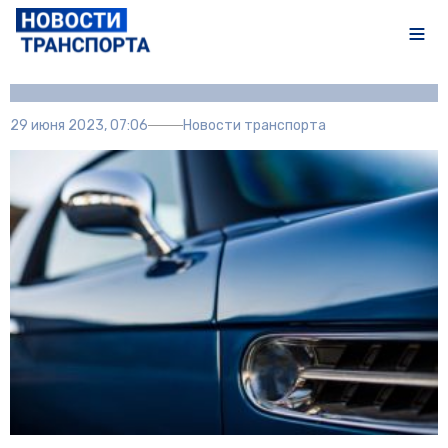
Автор:
Полина Писарева
29 июня 2023, 07:06
Новости транспорта