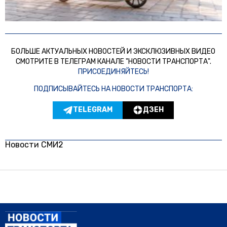
БОЛЬШЕ АКТУАЛЬНЫХ НОВОСТЕЙ И ЭКСКЛЮЗИВНЫХ ВИДЕО
СМОТРИТЕ В ТЕЛЕГРАМ КАНАЛЕ "НОВОСТИ ТРАНСПОРТА".
ПРИСОЕДИНЯЙТЕСЬ!
ПОДПИСЫВАЙТЕСЬ НА НОВОСТИ ТРАНСПОРТА:
TELEGRAM
ДЗЕН
Новости СМИ2