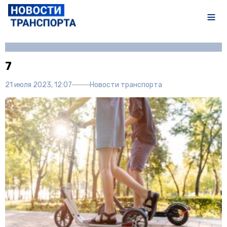
Автор:
Полина Писарева
7
21 июля 2023, 12:07
Новости транспорта