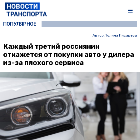
ПОПУЛЯРНОЕ
Автор:
Полина Писарева
Каждый третий россиянин
откажется от покупки авто у дилера
из-за плохого сервиса