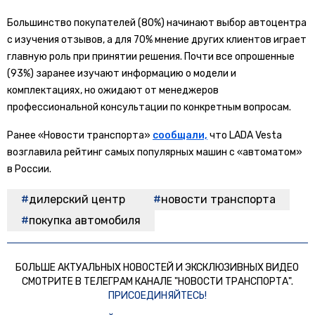
Большинство покупателей (80%) начинают выбор автоцентра
с изучения отзывов, а для 70% мнение других клиентов играет
главную роль при принятии решения. Почти все опрошенные
(93%) заранее изучают информацию о модели и
комплектациях, но ожидают от менеджеров
профессиональной консультации по конкретным вопросам.
Ранее «Новости транспорта»
сообщали,
что LADA Vesta
возглавила рейтинг самых популярных машин с «автоматом»
в России.
дилерский центр
новости транспорта
покупка автомобиля
БОЛЬШЕ АКТУАЛЬНЫХ НОВОСТЕЙ И ЭКСКЛЮЗИВНЫХ ВИДЕО
СМОТРИТЕ В ТЕЛЕГРАМ КАНАЛЕ "НОВОСТИ ТРАНСПОРТА".
ПРИСОЕДИНЯЙТЕСЬ!