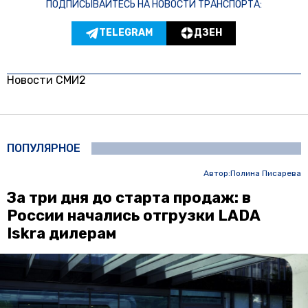
ПОДПИСЫВАЙТЕСЬ НА НОВОСТИ ТРАНСПОРТА:
TELEGRAM
ДЗЕН
Новости СМИ2
ПОПУЛЯРНОЕ
Автор:
Полина Писарева
За три дня до старта продаж: в
России начались отгрузки LADA
Iskra дилерам