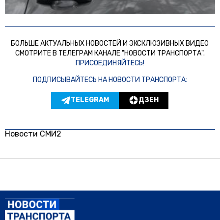
БОЛЬШЕ АКТУАЛЬНЫХ НОВОСТЕЙ И ЭКСКЛЮЗИВНЫХ ВИДЕО
СМОТРИТЕ В ТЕЛЕГРАМ КАНАЛЕ "НОВОСТИ ТРАНСПОРТА".
ПРИСОЕДИНЯЙТЕСЬ!
ПОДПИСЫВАЙТЕСЬ НА НОВОСТИ ТРАНСПОРТА:
TELEGRAM
ДЗЕН
Новости СМИ2