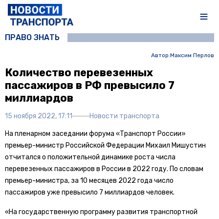
ПРАВО ЗНАТЬ
Автор:
Максим Перлов
Количество перевезенных
пассажиров в РФ превысило 7
миллиардов
15 ноября 2022, 17:11
Новости транспорта
На пленарном заседании форума «Транспорт России»
премьер-министр Российской Федерации Михаил Мишустин
отчитался о положительной динамике роста числа
перевезенных пассажиров в России в 2022 году. По словам
премьер-министра, за 10 месяцев 2022 года число
пассажиров уже превысило 7 миллиардов человек.
«На государственную программу развития транспортной