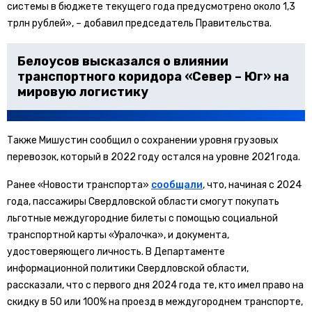
системы в бюджете текущего года предусмотрено около 1,3
трлн рублей», – добавил председатель Правительства.
Белоусов высказался о влиянии
транспортного коридора «Север – Юг» на
мировую логистику
Также Мишустин сообщил о сохранении уровня грузовых
перевозок, который в 2022 году остался на уровне 2021 года.
Ранее «Новости транспорта»
сообщали
, что, начиная с 2024
года, пассажиры Свердловской области смогут покупать
льготные междугородние билеты с помощью социальной
транспортной карты «Уралочка», и документа,
удостоверяющего личность. В Департаменте
информационной политики Свердловской области,
рассказали, что с первого дня 2024 года те, кто имел право на
скидку в 50 или 100% на проезд в междугороднем транспорте,