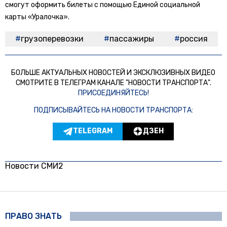
смогут оформить билеты с помощью Единой социальной
карты «Уралочка».
грузоперевозки
пассажиры
россия
БОЛЬШЕ АКТУАЛЬНЫХ НОВОСТЕЙ И ЭКСКЛЮЗИВНЫХ ВИДЕО
СМОТРИТЕ В ТЕЛЕГРАМ КАНАЛЕ "НОВОСТИ ТРАНСПОРТА".
ПРИСОЕДИНЯЙТЕСЬ!
ПОДПИСЫВАЙТЕСЬ НА НОВОСТИ ТРАНСПОРТА:
TELEGRAM
ДЗЕН
Новости СМИ2
ПРАВО ЗНАТЬ