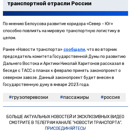
транспортной отрасли России
По мнению Белоусова развитие коридора «Север – Юг»
способно повлиять на мировую транспортную логистику в
целом.
Ранее «Новости транспорта»
сообщали
, что во вторник
председатель комитета Государственной Думы по развитию
Дальнего Востока и Арктики Николай Харитонов рассказал в
беседе с ТАСС о планах к февралю принять законопроект о
северном завозе. Данный законопроект будет внесен в
Государственную думу в январе 2023 года.
грузоперевозки
пассажиры
россия
БОЛЬШЕ АКТУАЛЬНЫХ НОВОСТЕЙ И ЭКСКЛЮЗИВНЫХ ВИДЕО
СМОТРИТЕ В ТЕЛЕГРАМ КАНАЛЕ "НОВОСТИ ТРАНСПОРТА".
ПРИСОЕДИНЯЙТЕСЬ!