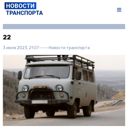
Автор:
Полина Писарева
22
3 июля 2023, 21:07
Новости транспорта