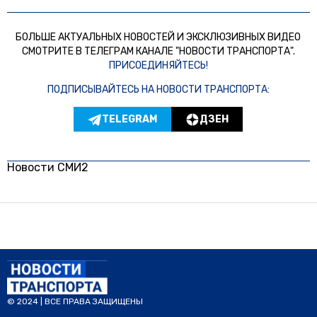
БОЛЬШЕ АКТУАЛЬНЫХ НОВОСТЕЙ И ЭКСКЛЮЗИВНЫХ ВИДЕО
СМОТРИТЕ В ТЕЛЕГРАМ КАНАЛЕ "НОВОСТИ ТРАНСПОРТА".
ПРИСОЕДИНЯЙТЕСЬ!
ПОДПИСЫВАЙТЕСЬ НА НОВОСТИ ТРАНСПОРТА:
TELEGRAM
ДЗЕН
Новости СМИ2
© 2024 | ВСЕ ПРАВА ЗАЩИЩЕНЫ