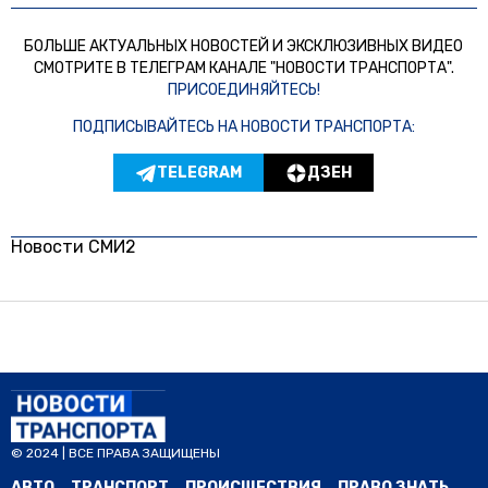
БОЛЬШЕ АКТУАЛЬНЫХ НОВОСТЕЙ И ЭКСКЛЮЗИВНЫХ ВИДЕО
СМОТРИТЕ В ТЕЛЕГРАМ КАНАЛЕ "НОВОСТИ ТРАНСПОРТА".
ПРИСОЕДИНЯЙТЕСЬ!
ПОДПИСЫВАЙТЕСЬ НА НОВОСТИ ТРАНСПОРТА:
TELEGRAM
ДЗЕН
Новости СМИ2
© 2024 | ВСЕ ПРАВА ЗАЩИЩЕНЫ
АВТО
ТРАНСПОРТ
ПРОИСШЕСТВИЯ
ПРАВО ЗНАТЬ