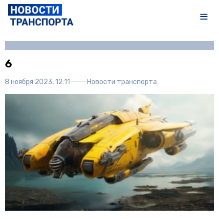
Автор:
Полина Писарева
6
8 ноября 2023, 12:11
Новости транспорта