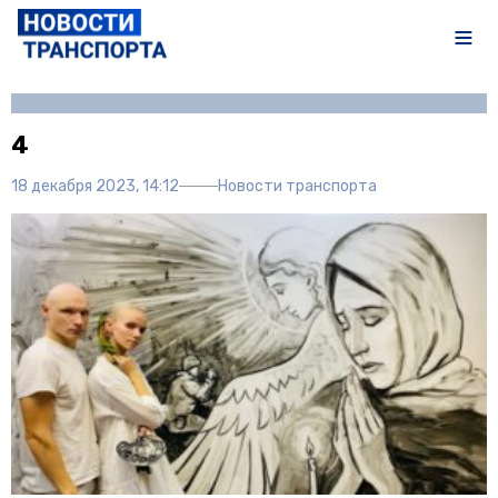
Автор:
Полина Писарева
4
18 декабря 2023, 14:12
Новости транспорта