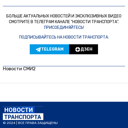
БОЛЬШЕ АКТУАЛЬНЫХ НОВОСТЕЙ И ЭКСКЛЮЗИВНЫХ ВИДЕО
СМОТРИТЕ В ТЕЛЕГРАМ КАНАЛЕ "НОВОСТИ ТРАНСПОРТА".
ПРИСОЕДИНЯЙТЕСЬ!
ПОДПИСЫВАЙТЕСЬ НА НОВОСТИ ТРАНСПОРТА:
TELEGRAM
ДЗЕН
Новости СМИ2
© 2024 | ВСЕ ПРАВА ЗАЩИЩЕНЫ