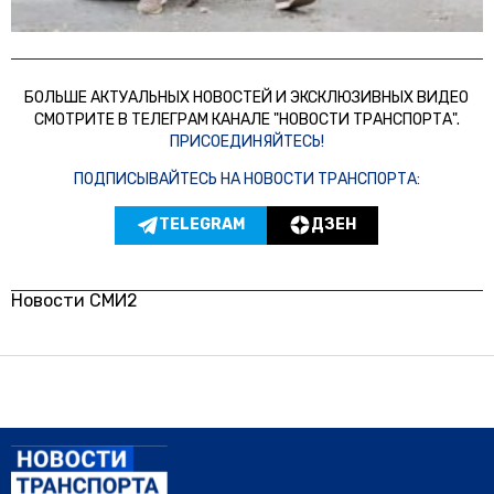
БОЛЬШЕ АКТУАЛЬНЫХ НОВОСТЕЙ И ЭКСКЛЮЗИВНЫХ ВИДЕО
СМОТРИТЕ В ТЕЛЕГРАМ КАНАЛЕ "НОВОСТИ ТРАНСПОРТА".
ПРИСОЕДИНЯЙТЕСЬ!
ПОДПИСЫВАЙТЕСЬ НА НОВОСТИ ТРАНСПОРТА:
TELEGRAM
ДЗЕН
Новости СМИ2