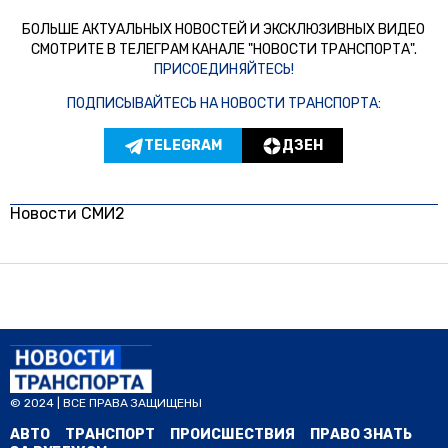
БОЛЬШЕ АКТУАЛЬНЫХ НОВОСТЕЙ И ЭКСКЛЮЗИВНЫХ ВИДЕО
СМОТРИТЕ В ТЕЛЕГРАМ КАНАЛЕ "НОВОСТИ ТРАНСПОРТА".
ПРИСОЕДИНЯЙТЕСЬ!
ПОДПИСЫВАЙТЕСЬ НА НОВОСТИ ТРАНСПОРТА:
TELEGRAM
ДЗЕН
Новости СМИ2
© 2024 | ВСЕ ПРАВА ЗАЩИЩЕНЫ
АВТО
ТРАНСПОРТ
ПРОИСШЕСТВИЯ
ПРАВО ЗНАТЬ