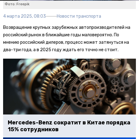
Фото: Freepik
4 марта 2025, 08:03
Новости транспорта
Возвращение крупных зарубежных автопроизводителей на
российский рынок в ближайшие годы маловероятно. По
мнению российский дилеров, процесс может затянуться на
два-три года, а в 2025 году ждать его точно не стоит.
Mercedes-Benz сократит в Китае порядка
15% сотрудников