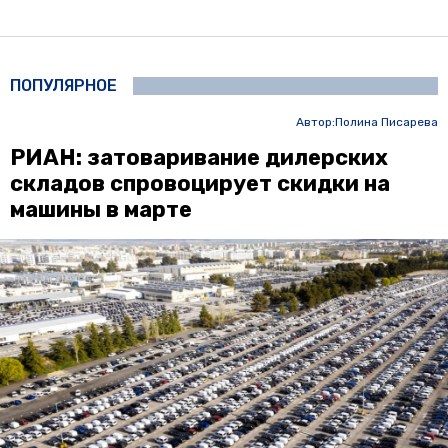
ПОПУЛЯРНОЕ
Автор:
Полина Писарева
РИАН: затоваривание дилерских
складов спровоцирует скидки на
машины в марте