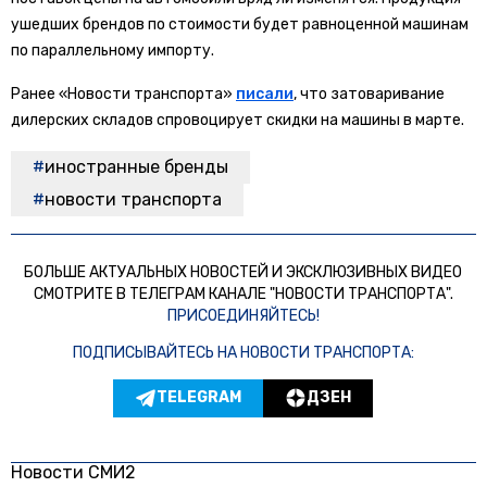
ушедших брендов по стоимости будет равноценной машинам
по параллельному импорту.
Ранее «Новости транспорта»
писали
, что затоваривание
дилерских складов спровоцирует скидки на машины в марте.
иностранные бренды
новости транспорта
БОЛЬШЕ АКТУАЛЬНЫХ НОВОСТЕЙ И ЭКСКЛЮЗИВНЫХ ВИДЕО
СМОТРИТЕ В ТЕЛЕГРАМ КАНАЛЕ "НОВОСТИ ТРАНСПОРТА".
ПРИСОЕДИНЯЙТЕСЬ!
ПОДПИСЫВАЙТЕСЬ НА НОВОСТИ ТРАНСПОРТА:
TELEGRAM
ДЗЕН
Новости СМИ2