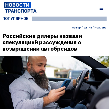
ПОПУЛЯРНОЕ
Автор:
Полина Писарева
Российские дилеры назвали
спекуляцией рассуждения о
возвращении автобрендов