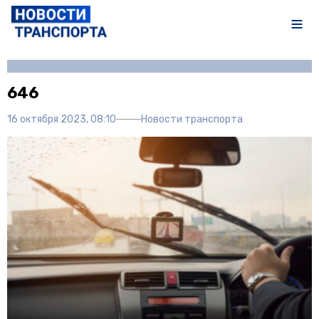
Автор:
Полина Писарева
646
16 октября 2023, 08:10
Новости транспорта