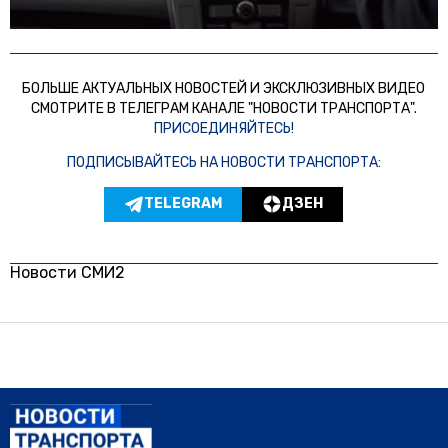
БОЛЬШЕ АКТУАЛЬНЫХ НОВОСТЕЙ И ЭКСКЛЮЗИВНЫХ ВИДЕО
СМОТРИТЕ В ТЕЛЕГРАМ КАНАЛЕ "НОВОСТИ ТРАНСПОРТА".
ПРИСОЕДИНЯЙТЕСЬ!
ПОДПИСЫВАЙТЕСЬ НА НОВОСТИ ТРАНСПОРТА:
TELEGRAM
ДЗЕН
Новости СМИ2