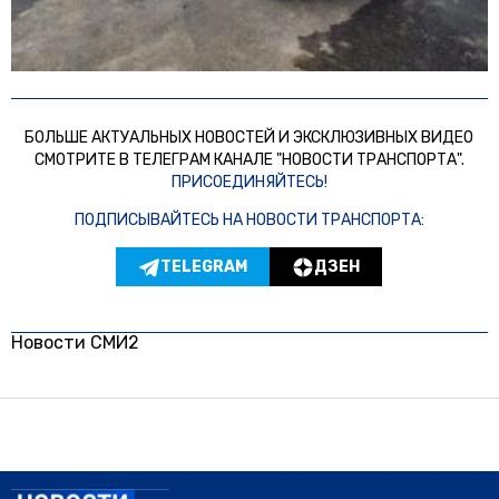
БОЛЬШЕ АКТУАЛЬНЫХ НОВОСТЕЙ И ЭКСКЛЮЗИВНЫХ ВИДЕО
СМОТРИТЕ В ТЕЛЕГРАМ КАНАЛЕ "НОВОСТИ ТРАНСПОРТА".
ПРИСОЕДИНЯЙТЕСЬ!
ПОДПИСЫВАЙТЕСЬ НА НОВОСТИ ТРАНСПОРТА:
TELEGRAM
ДЗЕН
Новости СМИ2