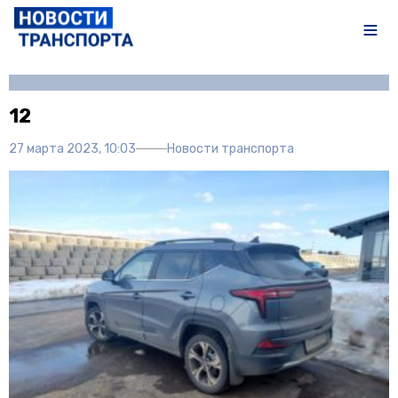
Автор:
Полина Писарева
12
27 марта 2023, 10:03
Новости транспорта