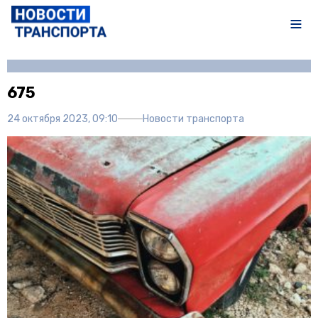
Автор:
Полина Писарева
675
24 октября 2023, 09:10
Новости транспорта