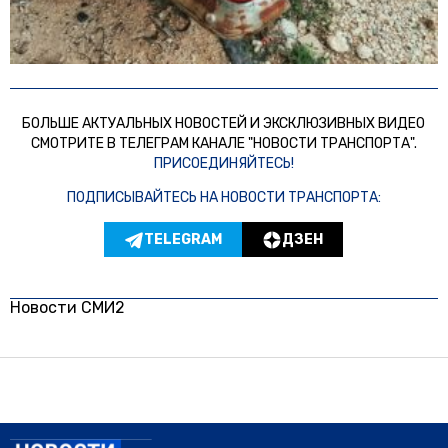
БОЛЬШЕ АКТУАЛЬНЫХ НОВОСТЕЙ И ЭКСКЛЮЗИВНЫХ ВИДЕО
СМОТРИТЕ В ТЕЛЕГРАМ КАНАЛЕ "НОВОСТИ ТРАНСПОРТА".
ПРИСОЕДИНЯЙТЕСЬ!
ПОДПИСЫВАЙТЕСЬ НА НОВОСТИ ТРАНСПОРТА:
TELEGRAM
ДЗЕН
Новости СМИ2