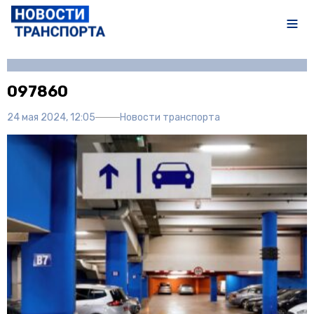
Автор:
Полина Писарева
097860
24 мая 2024, 12:05
Новости транспорта