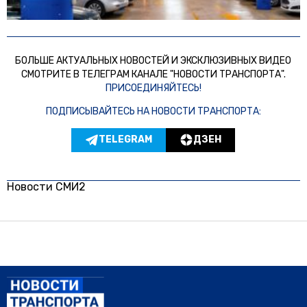
БОЛЬШЕ АКТУАЛЬНЫХ НОВОСТЕЙ И ЭКСКЛЮЗИВНЫХ ВИДЕО
СМОТРИТЕ В ТЕЛЕГРАМ КАНАЛЕ "НОВОСТИ ТРАНСПОРТА".
ПРИСОЕДИНЯЙТЕСЬ!
ПОДПИСЫВАЙТЕСЬ НА НОВОСТИ ТРАНСПОРТА:
TELEGRAM
ДЗЕН
Новости СМИ2