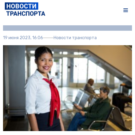
Автор:
Полина Писарева
19 июня 2023, 16:06
Новости транспорта