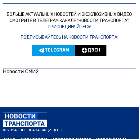
БОЛЬШЕ АКТУАЛЬНЫХ НОВОСТЕЙ И ЭКСКЛЮЗИВНЫХ ВИДЕО
СМОТРИТЕ В ТЕЛЕГРАМ КАНАЛЕ "НОВОСТИ ТРАНСПОРТА".
ПРИСОЕДИНЯЙТЕСЬ!
ПОДПИСЫВАЙТЕСЬ НА НОВОСТИ ТРАНСПОРТА:
TELEGRAM
ДЗЕН
Новости СМИ2
© 2024 | ВСЕ ПРАВА ЗАЩИЩЕНЫ