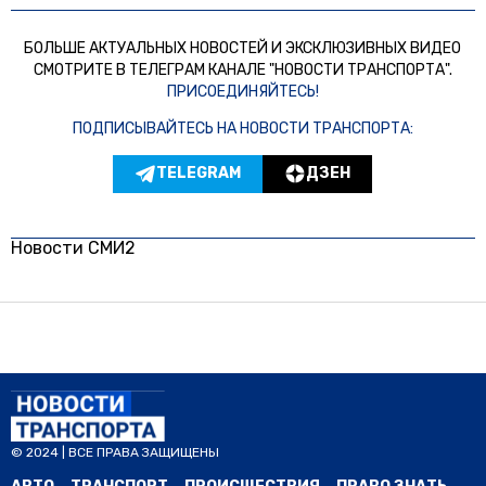
БОЛЬШЕ АКТУАЛЬНЫХ НОВОСТЕЙ И ЭКСКЛЮЗИВНЫХ ВИДЕО
СМОТРИТЕ В ТЕЛЕГРАМ КАНАЛЕ "НОВОСТИ ТРАНСПОРТА".
ПРИСОЕДИНЯЙТЕСЬ!
ПОДПИСЫВАЙТЕСЬ НА НОВОСТИ ТРАНСПОРТА:
TELEGRAM
ДЗЕН
Новости СМИ2
© 2024 | ВСЕ ПРАВА ЗАЩИЩЕНЫ