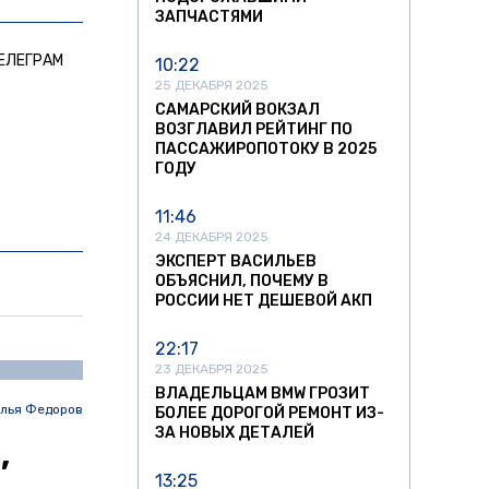
ЗАПЧАСТЯМИ
ЕЛЕГРАМ
10:22
25 ДЕКАБРЯ 2025
САМАРСКИЙ ВОКЗАЛ
ВОЗГЛАВИЛ РЕЙТИНГ ПО
ПАССАЖИРОПОТОКУ В 2025
ГОДУ
11:46
24 ДЕКАБРЯ 2025
ЭКСПЕРТ ВАСИЛЬЕВ
ОБЪЯСНИЛ, ПОЧЕМУ В
РОССИИ НЕТ ДЕШЕВОЙ АКП
22:17
23 ДЕКАБРЯ 2025
ВЛАДЕЛЬЦАМ BMW ГРОЗИТ
лья Федоров
БОЛЕЕ ДОРОГОЙ РЕМОНТ ИЗ-
ЗА НОВЫХ ДЕТАЛЕЙ
,
13:25