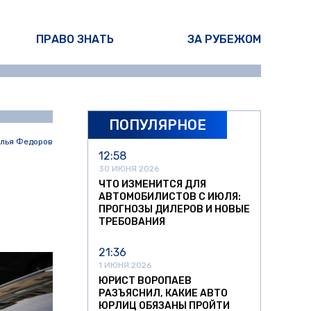
ПРАВО ЗНАТЬ
ЗА РУБЕЖОМ
ПОПУЛЯРНОЕ
лья Федоров
12:58
30 ИЮНЯ 2026
ЧТО ИЗМЕНИТСЯ ДЛЯ
АВТОМОБИЛИСТОВ С ИЮЛЯ:
ПРОГНОЗЫ ДИЛЕРОВ И НОВЫЕ
ТРЕБОВАНИЯ
21:36
1 ИЮНЯ 2026
ЮРИСТ ВОРОПАЕВ
РАЗЪЯСНИЛ, КАКИЕ АВТО
ЮРЛИЦ ОБЯЗАНЫ ПРОЙТИ