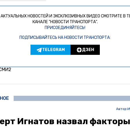
 АКТУАЛЬНЫХ НОВОСТЕЙ И ЭКСКЛЮЗИВНЫХ ВИДЕО СМОТРИТЕ В Т
КАНАЛЕ "НОВОСТИ ТРАНСПОРТА".
ПРИСОЕДИНЯЙТЕСЬ!
ПОДПИСЫВАЙТЕСЬ НА НОВОСТИ ТРАНСПОРТА:
TELEGRAM
ДЗЕН
 СМИ2
НОЕ
Автор:
И
ерт Игнатов назвал факторы