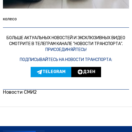
колесо
БОЛЬШЕ АКТУАЛЬНЫХ НОВОСТЕЙ И ЭКСКЛЮЗИВНЫХ ВИДЕО
СМОТРИТЕ В ТЕЛЕГРАМ КАНАЛЕ "НОВОСТИ ТРАНСПОРТА".
ПРИСОЕДИНЯЙТЕСЬ!
ПОДПИСЫВАЙТЕСЬ НА НОВОСТИ ТРАНСПОРТА:
TELEGRAM
ДЗЕН
Новости СМИ2