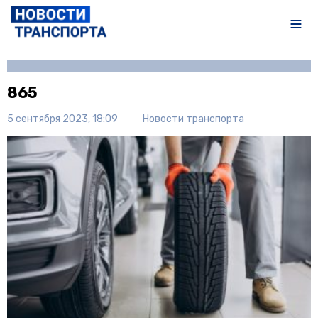
Автор:
Полина Писарева
865
5 сентября 2023, 18:09
Новости транспорта