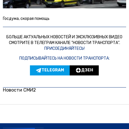
Госдума, скорая помощь
БОЛЬШЕ АКТУАЛЬНЫХ НОВОСТЕЙ И ЭКСКЛЮЗИВНЫХ ВИДЕО
СМОТРИТЕ В ТЕЛЕГРАМ КАНАЛЕ "НОВОСТИ ТРАНСПОРТА".
ПРИСОЕДИНЯЙТЕСЬ!
ПОДПИСЫВАЙТЕСЬ НА НОВОСТИ ТРАНСПОРТА:
TELEGRAM
ДЗЕН
Новости СМИ2