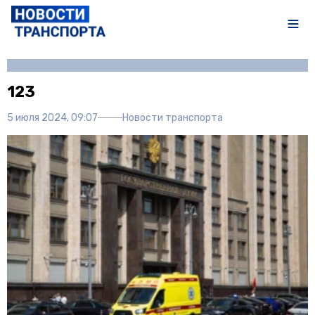
Автор:
Полина Писарева
123
5 июля 2024, 09:07
Новости транспорта